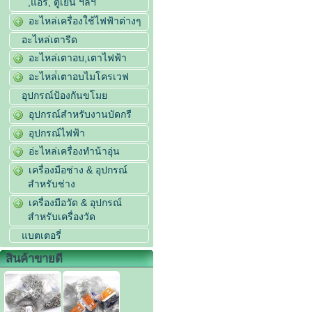
,แอร์, ตู้เย็น ฯลฯ
อะไหล่เครื่องใช้ไฟฟ้าต่างๆ
อะไหล่เตารีด
อะไหล่เตาอบ,เตาไฟฟ้า
อะไหล่่เตาอบไมโครเวฟ
อุปกรณ์ป้องกันขโมย
อุปกรณ์สำหรับงานบัดกรี
อุปกรณ์ไฟฟ้า
อ่ะไหล่เครื่องทำน้าอุ่น
เครื่องมือช่าง & อุปกรณ์
สำหรับช่าง
เครื่องมือวัด & อุปกรณ์
สำหรับเครื่องวัด
แบตเตอรี่
สินค้าขายดี