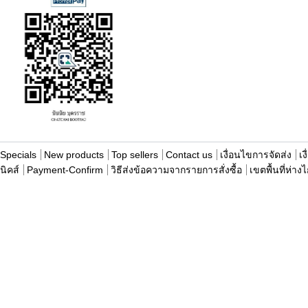
Specials
New products
Top sellers
Contact us
เงื่อนไขการจัดส่ง
เง
นิคส์
Payment-Confirm
วิธีส่งข้อความจากรายการสั่งซื้อ
เขตพื้นที่ห่าง