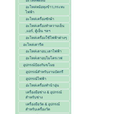
อะไหล่พัดลม
อะไหล่หม้อหุงข้าว,กระทะ
ไฟฟ้า
อะไหล่เครื่องซักผ้า
อะไหล่เครื่องทำความเย็น
,แอร์, ตู้เย็น ฯลฯ
อะไหล่เครื่องใช้ไฟฟ้าต่างๆ
อะไหล่เตารีด
อะไหล่เตาอบ,เตาไฟฟ้า
อะไหล่่เตาอบไมโครเวฟ
อุปกรณ์ป้องกันขโมย
อุปกรณ์สำหรับงานบัดกรี
อุปกรณ์ไฟฟ้า
อ่ะไหล่เครื่องทำน้าอุ่น
เครื่องมือช่าง & อุปกรณ์
สำหรับช่าง
เครื่องมือวัด & อุปกรณ์
สำหรับเครื่องวัด