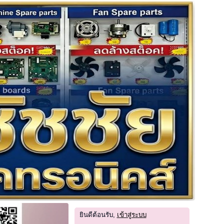
ยินดีต้อนรับ,
เข้าสู่ระบบ