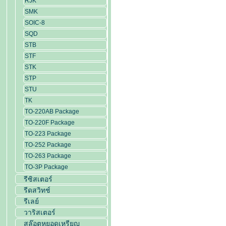
RJK
SMK
SOIC-8
SQD
STB
STF
STK
STP
STU
TK
TO-220AB Package
TO-220F Package
TO-223 Package
TO-252 Package
TO-263 Package
TO-3P Package
รีซิสเตอร์
รีดสวิทช์
รีเลย์
วาริสเตอร์
สล๊อตหยอดเหรียญ