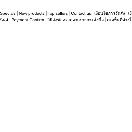
Specials
New products
Top sellers
Contact us
เงื่อนไขการจัดส่ง
เง
นิคส์
Payment-Confirm
วิธีส่งข้อความจากรายการสั่งซื้อ
เขตพื้นที่ห่าง