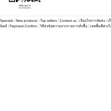
Specials
New products
Top sellers
Contact us
เงื่อนไขการจัดส่ง
เง
นิคส์
Payment-Confirm
วิธีส่งข้อความจากรายการสั่งซื้อ
เขตพื้นที่ห่าง