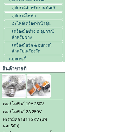
อุปกรณ์สำหรับงานบัดกรี
อุปกรณ์ไฟฟ้า
อ่ะไหล่เครื่องทำน้าอุ่น
เครื่องมือช่าง & อุปกรณ์
สำหรับช่าง
เครื่องมือวัด & อุปกรณ์
สำหรับเครื่องวัด
แบตเตอรี่
สินค้าขายดี
เทอร์โมฟิวส์ 10A 250V
เทอร์โมฟิวส์ 2A 250V
เซรามิคคาปาฯ-2KV (แพ็
คละ5ตัว)