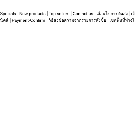
Specials
New products
Top sellers
Contact us
เงื่อนไขการจัดส่ง
เง
นิคส์
Payment-Confirm
วิธีส่งข้อความจากรายการสั่งซื้อ
เขตพื้นที่ห่าง