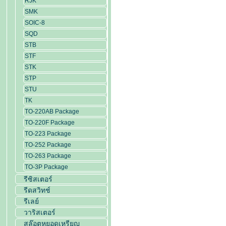
RJK
SMK
SOIC-8
SQD
STB
STF
STK
STP
STU
TK
TO-220AB Package
TO-220F Package
TO-223 Package
TO-252 Package
TO-263 Package
TO-3P Package
รีซิสเตอร์
รีดสวิทช์
รีเลย์
วาริสเตอร์
สล๊อตหยอดเหรียญ