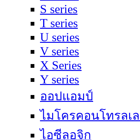
S series
T series
U series
V series
X Series
Y series
ออปแอมป์
ไมโครคอนโทรลเล
ไอซีลอจิก