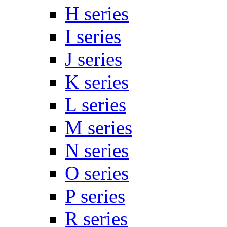
H series
I series
J series
K series
L series
M series
N series
O series
P series
R series