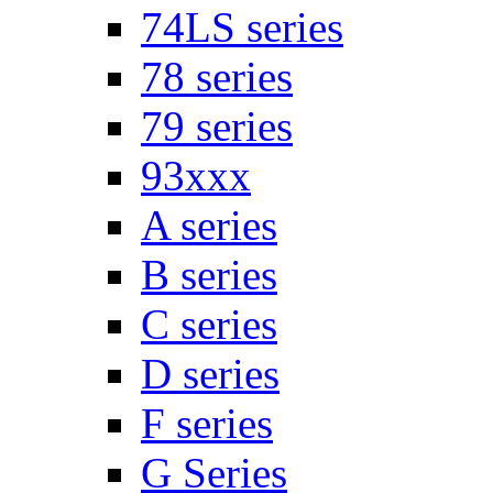
74LS series
78 series
79 series
93xxx
A series
B series
C series
D series
F series
G Series