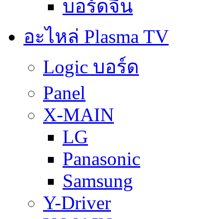
บอร์ดจีน
อะไหล่ Plasma TV
Logic บอร์ด
Panel
X-MAIN
LG
Panasonic
Samsung
Y-Driver