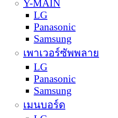
Y-MAIN
LG
Panasonic
Samsung
เพาเวอร์ซัพพลาย
LG
Panasonic
Samsung
เมนบอร์ด