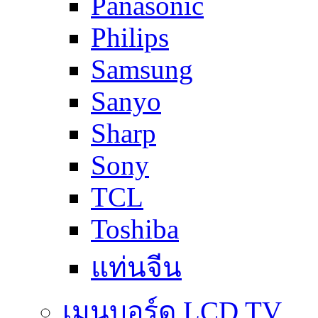
Panasonic
Philips
Samsung
Sanyo
Sharp
Sony
TCL
Toshiba
แท่นจีน
เมนบอร์ด LCD TV