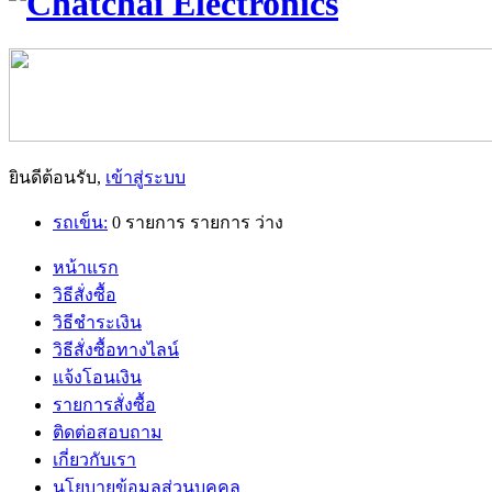
ยินดีต้อนรับ,
เข้าสู่ระบบ
รถเข็น:
0
รายการ
รายการ
ว่าง
หน้าแรก
วิธีสั่งซื้อ
วิธีชำระเงิน
วิธีสั่งซื้อทางไลน์
แจ้งโอนเงิน
รายการสั่งซื้อ
ติดต่อสอบถาม
เกี่ยวกับเรา
นโยบายข้อมูลส่วนบุคคล