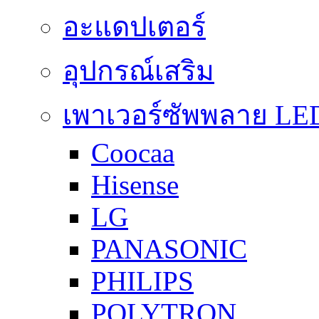
อะแดปเตอร์
อุปกรณ์เสริม
เพาเวอร์ซัพพลาย LE
Coocaa
Hisense
LG
PANASONIC
PHILIPS
POLYTRON