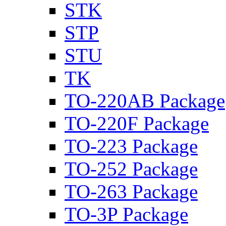
STK
STP
STU
TK
TO-220AB Package
TO-220F Package
TO-223 Package
TO-252 Package
TO-263 Package
TO-3P Package