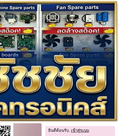
ยินดีต้อนรับ,
เข้าสู่ระบบ