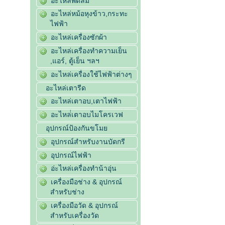
อะไหล่พัดลม
อะไหล่หม้อหุงข้าว,กระทะ
ไฟฟ้า
อะไหล่เครื่องซักผ้า
อะไหล่เครื่องทำความเย็น
,แอร์, ตู้เย็น ฯลฯ
อะไหล่เครื่องใช้ไฟฟ้าต่างๆ
อะไหล่เตารีด
อะไหล่เตาอบ,เตาไฟฟ้า
อะไหล่่เตาอบไมโครเวฟ
อุปกรณ์ป้องกันขโมย
อุปกรณ์สำหรับงานบัดกรี
อุปกรณ์ไฟฟ้า
อ่ะไหล่เครื่องทำน้าอุ่น
เครื่องมือช่าง & อุปกรณ์
สำหรับช่าง
เครื่องมือวัด & อุปกรณ์
สำหรับเครื่องวัด