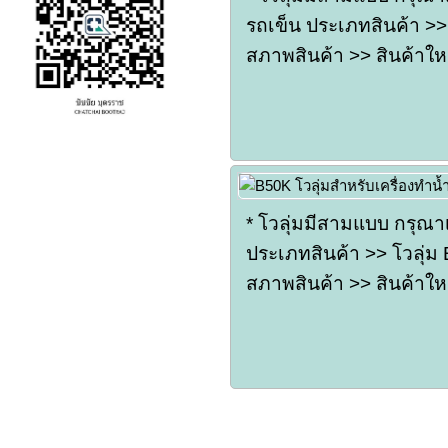
รถเข็น ประเภทสินค้า >> 
สภาพสินค้า >> สินค้าใหม
* โวลุ่มมีสามแบบ กรุณา
ประเภทสินค้า >> โวลุ่ม B
สภาพสินค้า >> สินค้าใหม