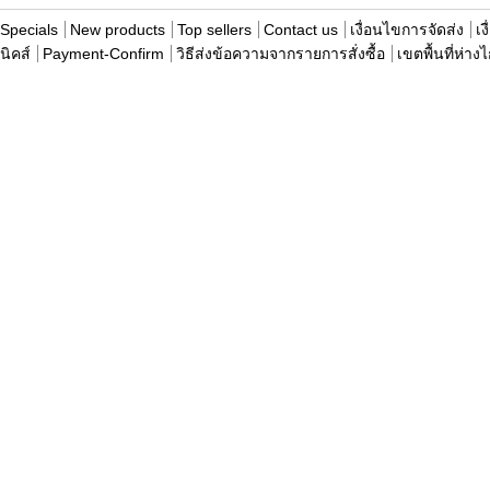
Specials
New products
Top sellers
Contact us
เงื่อนไขการจัดส่ง
เง
นิคส์
Payment-Confirm
วิธีส่งข้อความจากรายการสั่งซื้อ
เขตพื้นที่ห่าง