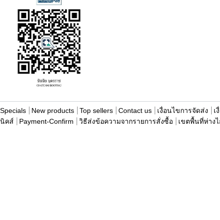
Specials
New products
Top sellers
Contact us
เงื่อนไขการจัดส่ง
เง
นิคส์
Payment-Confirm
วิธีส่งข้อความจากรายการสั่งซื้อ
เขตพื้นที่ห่าง