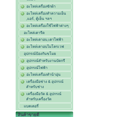
อะไหล่เครื่องซักผ้า
อะไหล่เครื่องทำความเย็น
,แอร์, ตู้เย็น ฯลฯ
อะไหล่เครื่องใช้ไฟฟ้าต่างๆ
อะไหล่เตารีด
อะไหล่เตาอบ,เตาไฟฟ้า
อะไหล่่เตาอบไมโครเวฟ
อุปกรณ์ป้องกันขโมย
อุปกรณ์สำหรับงานบัดกรี
อุปกรณ์ไฟฟ้า
อ่ะไหล่เครื่องทำน้าอุ่น
เครื่องมือช่าง & อุปกรณ์
สำหรับช่าง
เครื่องมือวัด & อุปกรณ์
สำหรับเครื่องวัด
แบตเตอรี่
สินค้าขายดี