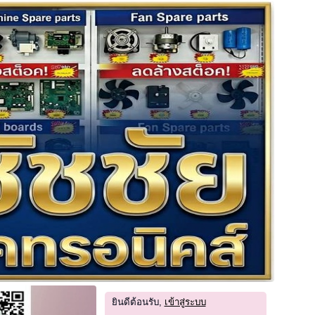
ยินดีต้อนรับ,
เข้าสู่ระบบ