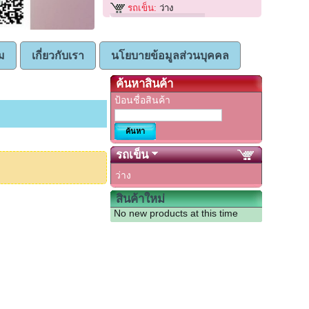
รถเข็น:
ว่าง
ม
เกี่ยวกับเรา
นโยบายข้อมูลส่วนบุคคล
ค้นหาสินค้า
ป้อนชื่อสินค้า
รถเข็น
ว่าง
สินค้าใหม่
No new products at this time