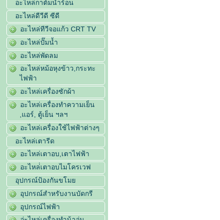
อะไหล่กาต้มน้ำร้อน
อะไหล่ดีวีดี ซีดี
อะไหล่ทีวีจอแก้ว CRT TV
อะไหล่ปั๊มน้ำ
อะไหล่พัดลม
อะไหล่หม้อหุงข้าว,กระทะ
ไฟฟ้า
อะไหล่เครื่องซักผ้า
อะไหล่เครื่องทำความเย็น
,แอร์, ตู้เย็น ฯลฯ
อะไหล่เครื่องใช้ไฟฟ้าต่างๆ
อะไหล่เตารีด
อะไหล่เตาอบ,เตาไฟฟ้า
อะไหล่่เตาอบไมโครเวฟ
อุปกรณ์ป้องกันขโมย
อุปกรณ์สำหรับงานบัดกรี
อุปกรณ์ไฟฟ้า
อ่ะไหล่เครื่องทำน้าอุ่น