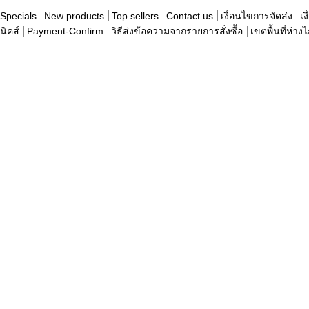
Specials
New products
Top sellers
Contact us
เงื่อนไขการจัดส่ง
เง
นิคส์
Payment-Confirm
วิธีส่งข้อความจากรายการสั่งซื้อ
เขตพื้นที่ห่าง