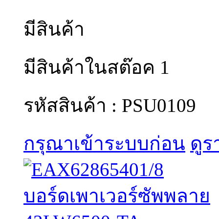
มีสินค้า
มีสินค้าในสต๊อค 1
รหัสสินค้า : PSU0109
กรุณาเข้าระบบก่อน
ดูร