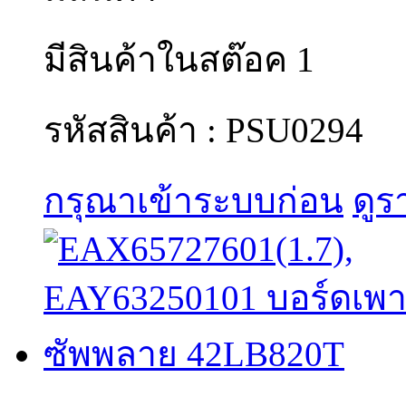
มีสินค้าในสต๊อค 1
รหัสสินค้า : PSU0294
กรุณาเข้าระบบก่อน
ดูร