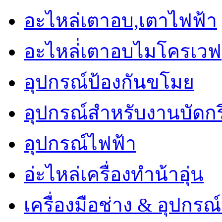
อะไหล่เตาอบ,เตาไฟฟ้า
อะไหล่่เตาอบไมโครเวฟ
อุปกรณ์ป้องกันขโมย
อุปกรณ์สำหรับงานบัดกร
อุปกรณ์ไฟฟ้า
อ่ะไหล่เครื่องทำน้าอุ่น
เครื่องมือช่าง & อุปกรณ