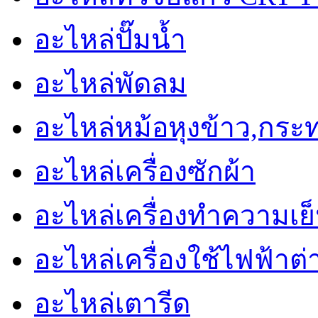
อะไหล่ปั๊มน้ำ
อะไหล่พัดลม
อะไหล่หม้อหุงข้าว,กระ
อะไหล่เครื่องซักผ้า
อะไหล่เครื่องทำความเย็น 
อะไหล่เครื่องใช้ไฟฟ้าต่
อะไหล่เตารีด