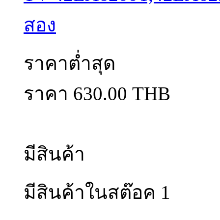
สอง
ราคาต่ำสุด
ราคา 630.00 THB
มีสินค้า
มีสินค้าในสต๊อค 1