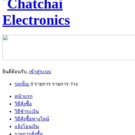
ยินดีต้อนรับ,
เข้าสู่ระบบ
รถเข็น:
0
รายการ
รายการ
ว่าง
หน้าแรก
วิธีสั่งซื้อ
วิธีชำระเงิน
วิธีสั่งซื้อทางไลน์
แจ้งโอนเงิน
รายการสั่งซื้อ