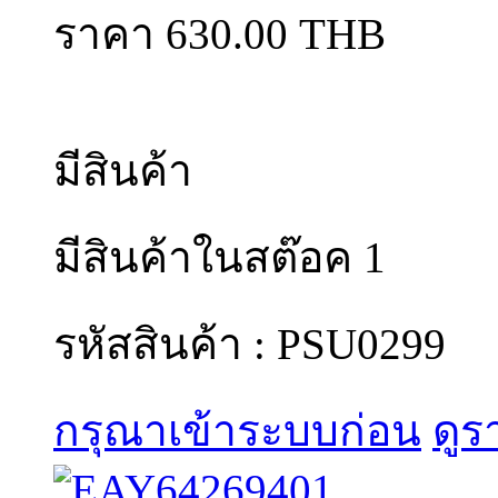
ราคา 630.00 THB
มีสินค้า
มีสินค้าในสต๊อค 1
รหัสสินค้า : PSU0299
กรุณาเข้าระบบก่อน
ดูร