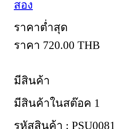
สอง
ราคาต่ำสุด
ราคา 720.00 THB
มีสินค้า
มีสินค้าในสต๊อค 1
รหัสสินค้า : PSU0081