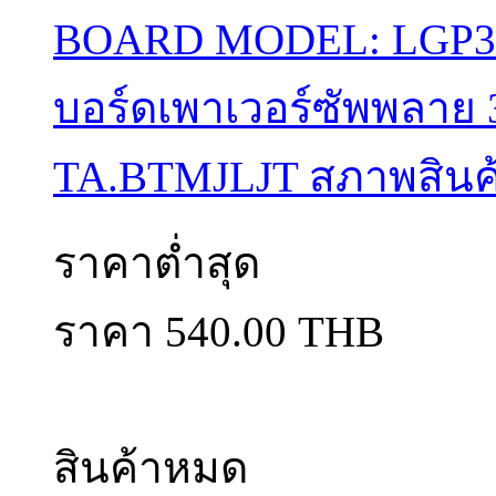
BOARD MODEL: LGP373
บอร์ดเพาเวอร์ซัพพลาย 
TA.BTMJLJT สภาพสินค้
ราคาต่ำสุด
ราคา 540.00 THB
สินค้าหมด