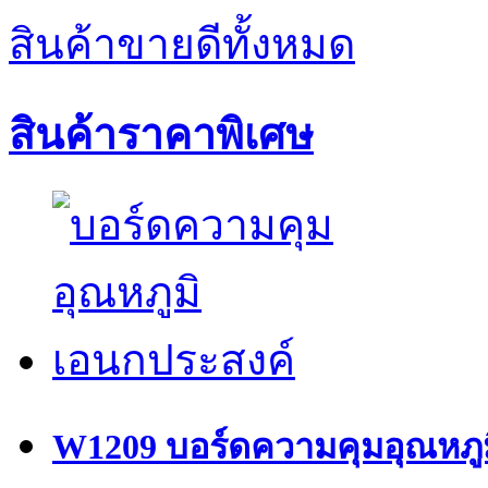
สินค้าขายดีทั้งหมด
สินค้าราคาพิเศษ
W1209 บอร์ดความคุมอุณหภู