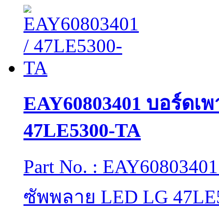
EAY60803401 บอร์ดเพ
47LE5300-TA
Part No. : EAY60803401
ซัพพลาย LED LG 47LE5