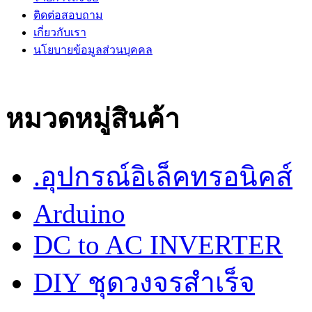
ติดต่อสอบถาม
เกี่ยวกับเรา
นโยบายข้อมูลส่วนบุคคล
หมวดหมู่สินค้า
.อุปกรณ์อิเล็คทรอนิคส์
Arduino
DC to AC INVERTER
DIY ชุดวงจรสำเร็จ