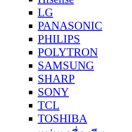
LG
PANASONIC
PHILIPS
POLYTRON
SAMSUNG
SHARP
SONY
TCL
TOSHIBA