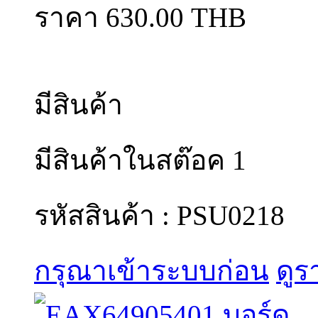
ราคา 630.00 THB
มีสินค้า
มีสินค้าในสต๊อค 1
รหัสสินค้า : PSU0218
กรุณาเข้าระบบก่อน
ดูร