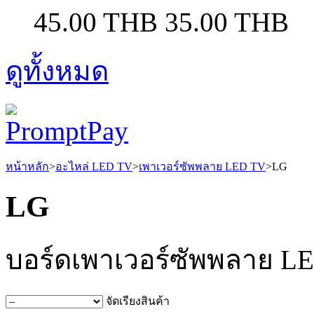
45.00 THB
35.00 THB
ดูทั้งหมด
หน้าหลัก
>
อะไหล่ LED TV
>
เพาเวอร์ซัพพลาย LED TV
>
LG
LG
บอร์ดเพาเวอร์ซัพพลาย L
จัดเรียงสินค้า