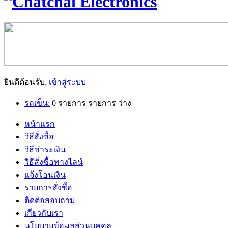
ยินดีต้อนรับ,
เข้าสู่ระบบ
รถเข็น:
0
รายการ
รายการ
ว่าง
หน้าแรก
วิธีสั่งซื้อ
วิธีชำระเงิน
วิธีสั่งซื้อทางไลน์
แจ้งโอนเงิน
รายการสั่งซื้อ
ติดต่อสอบถาม
เกี่ยวกับเรา
นโยบายข้อมูลส่วนบุคคล