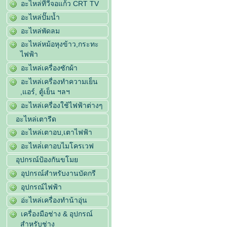
อะไหล่ทีวีจอแก้ว CRT TV
อะไหล่ปั๊มน้ำ
อะไหล่พัดลม
อะไหล่หม้อหุงข้าว,กระทะ
ไฟฟ้า
อะไหล่เครื่องซักผ้า
อะไหล่เครื่องทำความเย็น
,แอร์, ตู้เย็น ฯลฯ
อะไหล่เครื่องใช้ไฟฟ้าต่างๆ
อะไหล่เตารีด
อะไหล่เตาอบ,เตาไฟฟ้า
อะไหล่่เตาอบไมโครเวฟ
อุปกรณ์ป้องกันขโมย
อุปกรณ์สำหรับงานบัดกรี
อุปกรณ์ไฟฟ้า
อ่ะไหล่เครื่องทำน้าอุ่น
เครื่องมือช่าง & อุปกรณ์
สำหรับช่าง