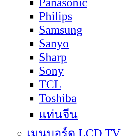
Panasonic
Philips
Samsung
Sanyo
Sharp
Sony
TCL
Toshiba
แท่นจีน
เมนบอร์ด LCD TV