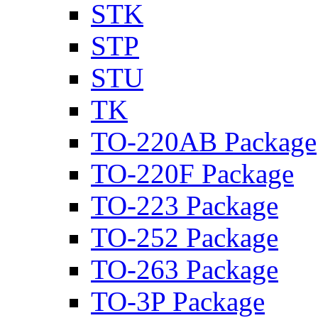
STK
STP
STU
TK
TO-220AB Package
TO-220F Package
TO-223 Package
TO-252 Package
TO-263 Package
TO-3P Package