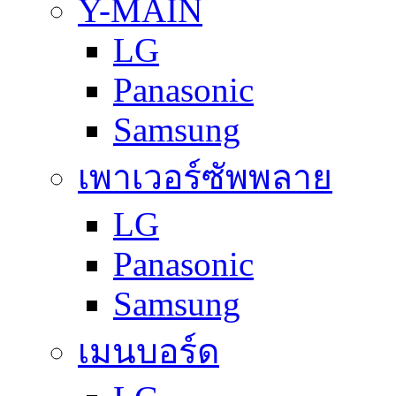
Y-MAIN
LG
Panasonic
Samsung
เพาเวอร์ซัพพลาย
LG
Panasonic
Samsung
เมนบอร์ด