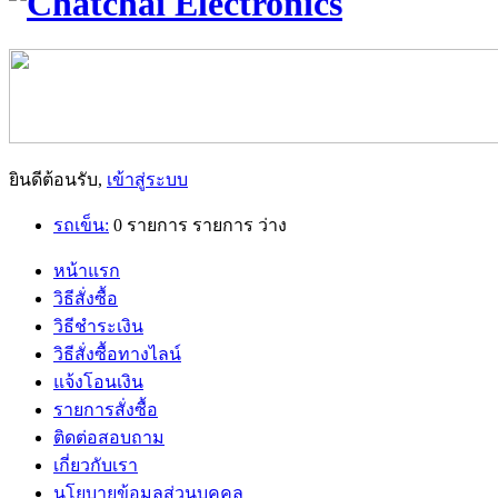
ยินดีต้อนรับ,
เข้าสู่ระบบ
รถเข็น:
0
รายการ
รายการ
ว่าง
หน้าแรก
วิธีสั่งซื้อ
วิธีชำระเงิน
วิธีสั่งซื้อทางไลน์
แจ้งโอนเงิน
รายการสั่งซื้อ
ติดต่อสอบถาม
เกี่ยวกับเรา
นโยบายข้อมูลส่วนบุคคล