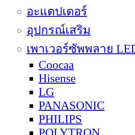
อะแดปเตอร์
อุปกรณ์เสริม
เพาเวอร์ซัพพลาย LE
Coocaa
Hisense
LG
PANASONIC
PHILIPS
POLYTRON