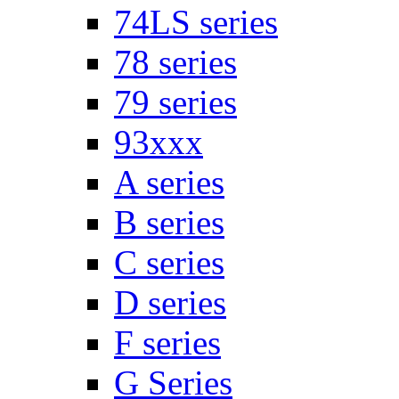
74LS series
78 series
79 series
93xxx
A series
B series
C series
D series
F series
G Series