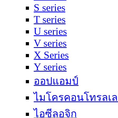
S series
T series
U series
V series
X Series
Y series
ออปแอมป์
ไมโครคอนโทรลเล
ไอซีลอจิก