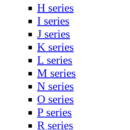
H series
I series
J series
K series
L series
M series
N series
O series
P series
R series