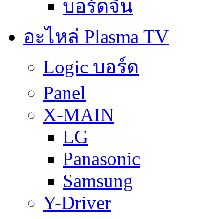
บอร์ดจีน
อะไหล่ Plasma TV
Logic บอร์ด
Panel
X-MAIN
LG
Panasonic
Samsung
Y-Driver