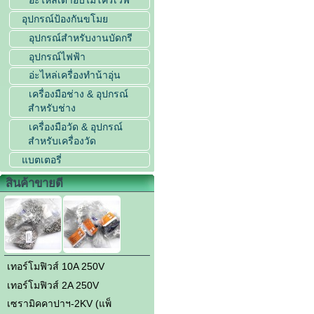
อะไหล่่เตาอบไมโครเวฟ
อุปกรณ์ป้องกันขโมย
อุปกรณ์สำหรับงานบัดกรี
อุปกรณ์ไฟฟ้า
อ่ะไหล่เครื่องทำน้าอุ่น
เครื่องมือช่าง & อุปกรณ์
สำหรับช่าง
เครื่องมือวัด & อุปกรณ์
สำหรับเครื่องวัด
แบตเตอรี่
สินค้าขายดี
เทอร์โมฟิวส์ 10A 250V
เทอร์โมฟิวส์ 2A 250V
เซรามิคคาปาฯ-2KV (แพ็