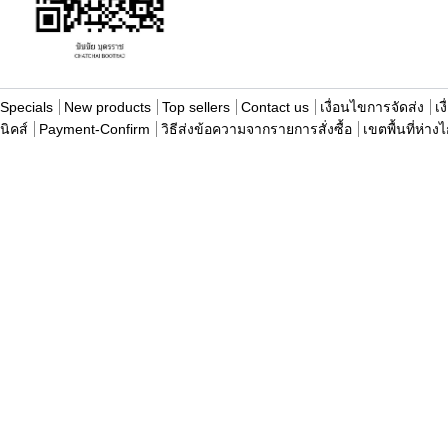
Specials
New products
Top sellers
Contact us
เงื่อนไขการจัดส่ง
เง
นิคส์
Payment-Confirm
วิธีส่งข้อความจากรายการสั่งซื้อ
เขตพื้นที่ห่าง