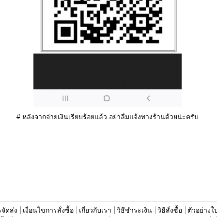
# หลังจากจ่ายเงินเรียบร้อยแล้ว อย่าลืมแจ้งทางร้านด้วยน่ะครับ
จัดส่ง
เงื่อนไขการสั่งซื้อ
เกี่ยวกับเรา
วิธีชำระเงิน
วิธีสั่งซื้อ
ตัวอย่างใ