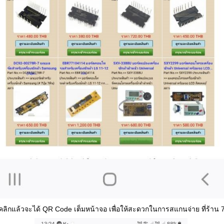
่อคลิกแล้วจะได้ QR Code เต็มหน้าจอ เพื่อให้สะดวกในการสแกนจ่าย ที่ร้าน 