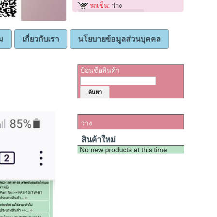
รถเข็น:
ว่าง
ม
เกี่ยวกับเรา
นโยบายข้อมูลส่วนบุคคล
ค้นหาสินค้า
ป้อนชื่อสินค้า
รถเข็น
ว่าง
สินค้าใหม่
No new products at this time