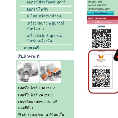
อุปกรณ์สำหรับงานบัดกรี
อุปกรณ์ไฟฟ้า
อ่ะไหล่เครื่องทำน้าอุ่น
เครื่องมือช่าง & อุปกรณ์
สำหรับช่าง
เครื่องมือวัด & อุปกรณ์
สำหรับเครื่องวัด
แบตเตอรี่
สินค้าขายดี
เทอร์โมฟิวส์ 10A 250V
เทอร์โมฟิวส์ 2A 250V
เซรามิคคาปาฯ-2KV (แพ็
คละ5ตัว)
ฟิวส์กระบอกขนาด-20มม.สั้น