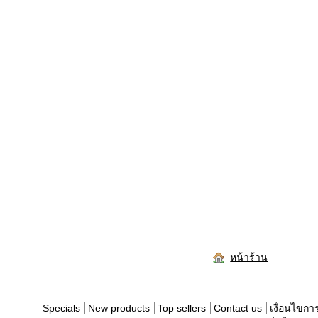
หน้าร้าน
Specials
New products
Top sellers
Contact us
เงื่อนไขการ