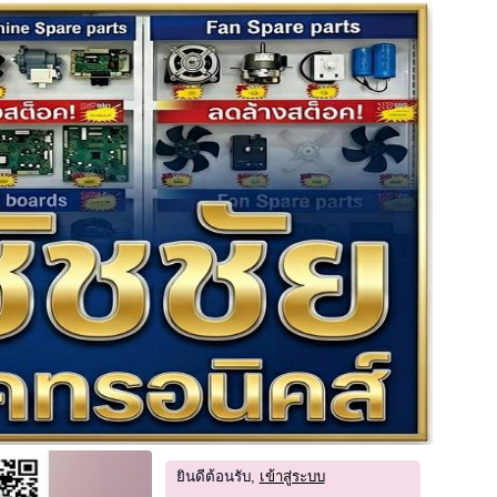
ยินดีต้อนรับ,
เข้าสู่ระบบ