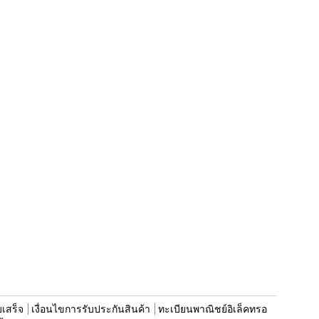
บเสร็จ
เงื่อนไขการรับประกันสินค้า
ทะเบียนพาณิชย์อิเล็คทรอ