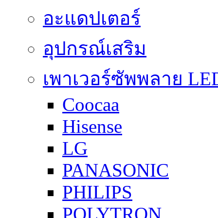
อะแดปเตอร์
อุปกรณ์เสริม
เพาเวอร์ซัพพลาย LE
Coocaa
Hisense
LG
PANASONIC
PHILIPS
POLYTRON