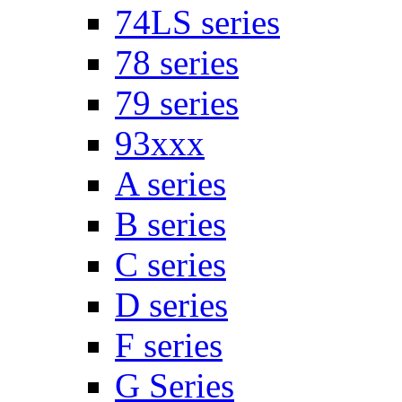
74LS series
78 series
79 series
93xxx
A series
B series
C series
D series
F series
G Series