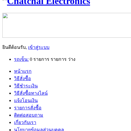
ยินดีต้อนรับ,
เข้าสู่ระบบ
รถเข็น:
0
รายการ
รายการ
ว่าง
หน้าแรก
วิธีสั่งซื้อ
วิธีชำระเงิน
วิธีสั่งซื้อทางไลน์
แจ้งโอนเงิน
รายการสั่งซื้อ
ติดต่อสอบถาม
เกี่ยวกับเรา
นโยบายข้อมูลส่วนบุคคล