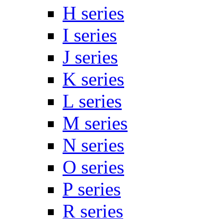
H series
I series
J series
K series
L series
M series
N series
O series
P series
R series