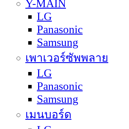
Y-MAIN
LG
Panasonic
Samsung
เพาเวอร์ซัพพลาย
LG
Panasonic
Samsung
เมนบอร์ด