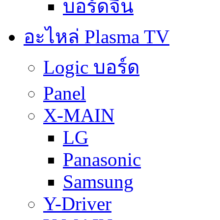
บอร์ดจีน
อะไหล่ Plasma TV
Logic บอร์ด
Panel
X-MAIN
LG
Panasonic
Samsung
Y-Driver