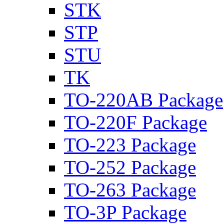
STK
STP
STU
TK
TO-220AB Package
TO-220F Package
TO-223 Package
TO-252 Package
TO-263 Package
TO-3P Package