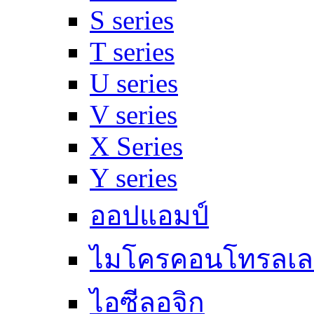
S series
T series
U series
V series
X Series
Y series
ออปแอมป์
ไมโครคอนโทรลเล
ไอซีลอจิก