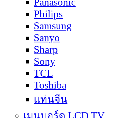
Panasonic
Philips
Samsung
Sanyo
Sharp
Sony
TCL
Toshiba
แท่นจีน
เมนบอร์ด LCD TV