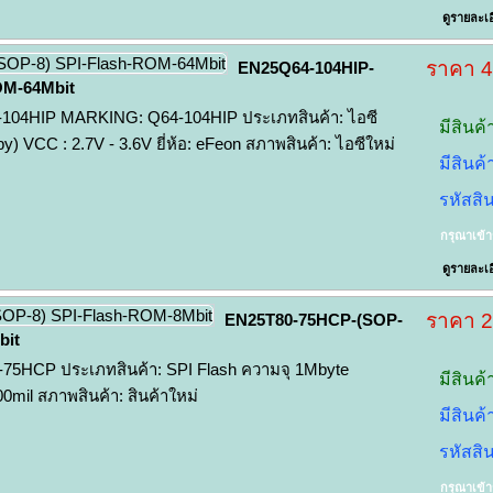
ดูรายละเอ
ราคา 
EN25Q64-104HIP-
OM-64Mbit
04HIP MARKING: Q64-104HIP ประเภทสินค้า: ไอซี
มีสินค้
) VCC : 2.7V - 3.6V ยี่ห้อ: eFeon สภาพสินค้า: ไอซีใหม่
มีสินค
รหัสสิ
กรุณาเข้
ดูรายละเอ
ราคา 
EN25T80-75HCP-(SOP-
bit
75HCP ประเภทสินค้า: SPI Flash ความจุ 1Mbyte
มีสินค้
il สภาพสินค้า: สินค้าใหม่
มีสินค
รหัสสิ
กรุณาเข้