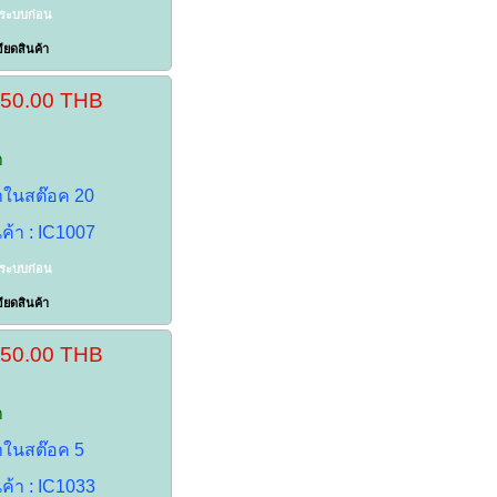
าระบบก่อน
ียดสินค้า
150.00 THB
า
้าในสต๊อค 20
นค้า : IC1007
าระบบก่อน
ียดสินค้า
150.00 THB
า
้าในสต๊อค 5
นค้า : IC1033