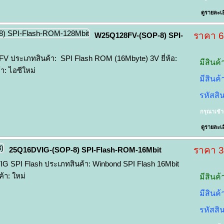
ดูรายละเอ
ราคา 
W25Q128FV-(SOP-8) SPI-
ประเภทสินค้า: SPI Flash ROM (16Mbyte) 3V ยี่ห้อ:
มีสินค้
: ไอซีใหม่
มีสินค
รหัสสิ
กรุณาเข้
ดูรายละเอ
ราคา 
25Q16DVIG-(SOP-8) SPI-Flash-ROM-16Mbit
SPI Flash ประเภทสินค้า: Winbond SPI Flash 16Mbit
้า: ใหม่
มีสินค้
มีสินค
รหัสสิ