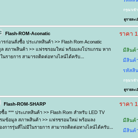
กรุณาเข้
ดูรายละเอ
ราคา 
Flash-ROM-Aconatic
องการก่อนสั่งซื้อ ประเภทสินค้า >> Flash Rom Aconatic
ูล สภาพสินค้า >> แฟรซรอมใหม่ พร้อมลงโปรแกรม หาก
มีสินค้
ม่มีในรายการ สามารถติดต่อทางไลน์ได้ครับ...
มีสินค
รหัสสิ
กรุณาเข้
ดูรายละเอ
ราคา 
Flash-ROM-SHARP
สั่งซื้อ *** ประเภทสินค้า >> Flash Rom สำหรับ LED TV
รมข้อมูล สภาพสินค้า >> แฟรซรอมใหม่ พร้อมลง
มีสินค้
งการรุ่นที่ไม่มีในรายการ สามารถติดต่อทางไลน์ได้ครับ...
มีสินค