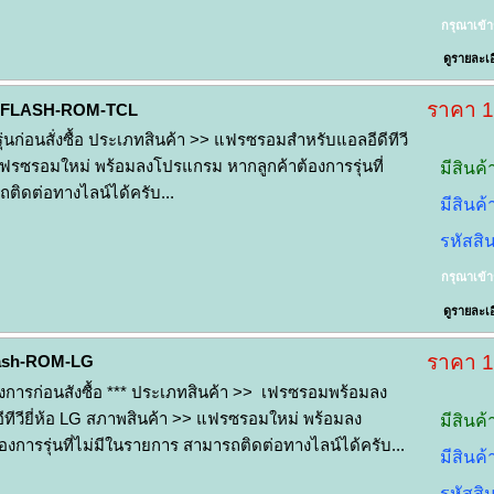
กรุณาเข้
ดูรายละเอ
ราคา 
FLASH-ROM-TCL
่นก่อนสั่งซื้อ ประเภทสินค้า >> แฟรซรอมสำหรับแอลอีดีทีวี
ฟรซรอมใหม่ พร้อมลงโปรแกรม หากลูกค้าต้องการรุ่นที่
มีสินค้
ติดต่อทางไลน์ได้ครับ...
มีสินค
รหัสสิ
กรุณาเข้
ดูรายละเอ
ราคา 
ash-ROM-LG
ต้องการก่อนสังซื้อ *** ประเภทสินค้า >> เฟรซรอมพร้อมลง
อีทีวียี่ห้อ LG สภาพสินค้า >> แฟรซรอมใหม่ พร้อมลง
มีสินค้
งการรุ่นที่ไม่มีในรายการ สามารถติดต่อทางไลน์ได้ครับ...
มีสินค
รหัสสิ