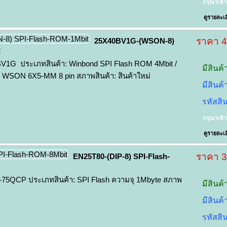
กรุณาเข้
ดูรายละเอ
ราคา 
25X40BV1G-(WSON-8)
t
1G ประเภทสินค้า: Winbond SPI Flash ROM 4Mbit /
มีสินค้
WSON 6X5-MM 8 pin สภาพสินค้า: สินค้าใหม่
มีสินค
รหัสสิ
กรุณาเข้
ดูรายละเอ
ราคา 
EN25T80-(DIP-8) SPI-Flash-
75QCP ประเภทสินค้า: SPI Flash ความจุ 1Mbyte สภาพ
มีสินค้
มีสินค
รหัสสิ