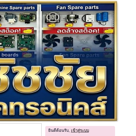
ยินดีต้อนรับ,
เข้าสู่ระบบ