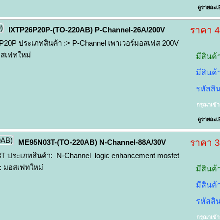
ดูรายละเอ
ราคา 
IXTP26P20P-(TO-220AB) P-Channel-26A/200V
20P ประเภทสินค้า :> P-Channel เพาเวอร์มอสเฟส 200V
อสเฟทใหม่
มีสินค้
มีสินค
รหัสสิ
กรุณาเข้
ดูรายละเอ
ราคา 
ME95N03T-(TO-220AB) N-Channel-88A/30V
 ประเภทสินค้า: N-Channel logic enhancement mosfet
า: มอสเฟทใหม่
มีสินค้
มีสินค
รหัสสิ
กรุณาเข้