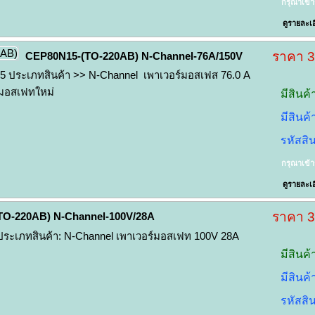
กรุณาเข้
ดูรายละเอ
ราคา 
CEP80N15-(TO-220AB) N-Channel-76A/150V
 ประเภทสินค้า >> N-Channel เพาเวอร์มอสเฟส 76.0 A
 มอสเฟทใหม่
มีสินค้
มีสินค
รหัสสิ
กรุณาเข้
ดูรายละเอ
ราคา 
TO-220AB) N-Channel-100V/28A
ระเภทสินค้า: N-Channel เพาเวอร์มอสเฟท 100V 28A
มีสินค้
มีสินค
รหัสสิ