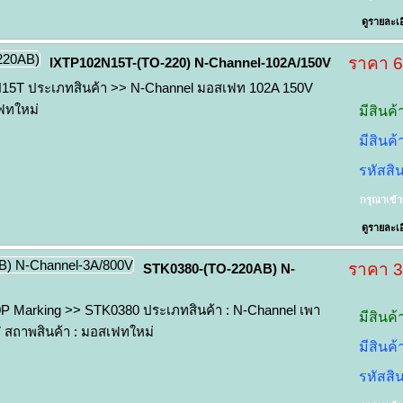
ดูรายละเอ
ราคา 
IXTP102N15T-(TO-220) N-Channel-102A/150V
N15T ประเภทสินค้า >> N-Channel มอสเฟท 102A 150V
ฟทใหม่
มีสินค้
มีสินค
รหัสสิ
กรุณาเข้
ดูรายละเอ
ราคา 
STK0380-(TO-220AB) N-
 Marking >> STK0380 ประเภทสินค้า : N-Channel เพา
มีสินค้
 สถาพสินค้า : มอสเฟทใหม่
มีสินค
รหัสสิ