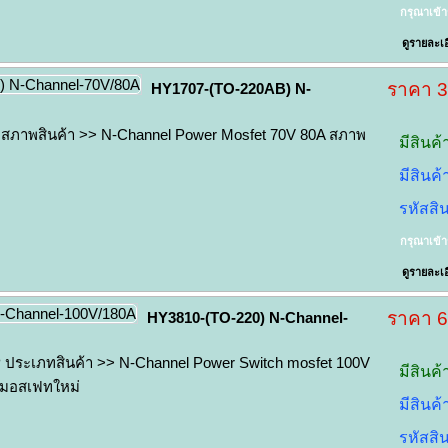
กรุณาเข้
ดูรายละเอ
ราคา 
HY1707-(TO-220AB) N-
สภาพสินค้า >> N-Channel Power Mosfet 70V 80A สภาพ
มีสินค้
มีสินค
รหัสสิ
กรุณาเข้
ดูรายละเอ
ราคา 
HY3810-(TO-220) N-Channel-
 ประเภทสินค้า >> N-Channel Power Switch mosfet 100V
มีสินค้
 มอสเฟทใหม่
มีสินค
รหัสสิ