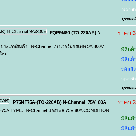
กรุณาเข้
ดูรายละเอ
ราคา 
FQP9N80-(TO-220AB) N-
ระเภทสินค้า : N-Channel เพาเวอร์มอสเฟท 9A 800V
มีสินค้
ใหม่
มีสินค
รหัสสิ
กรุณาเข้
ดูรายละเอ
ราคา 
P75NF75A-(TO-220AB) N-Channel_75V_80A
75A TYPE:: N-Channel มอสเฟส 75V 80A CONDITION::
มีสินค้
มีสินค