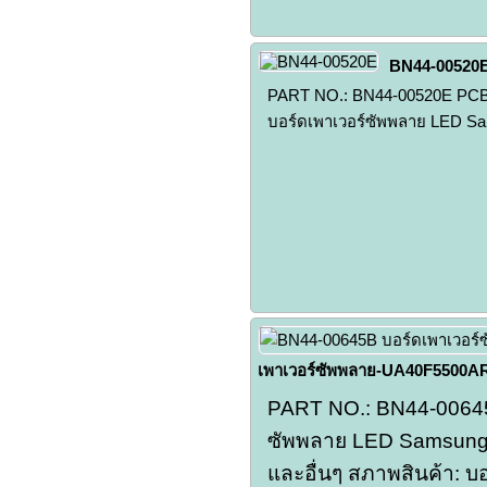
BN44-00520
PART NO.: BN44-00520E PC
บอร์ดเพาเวอร์ซัพพลาย LED Sa
เพาเวอร์ซัพพลาย-UA40F5500A
PART NO.: BN44-00645B
ซัพพลาย LED Samsung 4
และอื่นๆ สภาพสินค้า: บอ