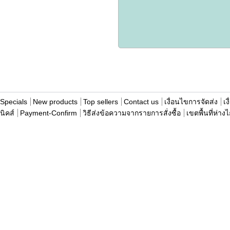
Specials
New products
Top sellers
Contact us
เงื่อนไขการจัดส่ง
เง
นิคส์
Payment-Confirm
วิธีส่งข้อความจากรายการสั่งซื้อ
เขตพื้นที่ห่าง