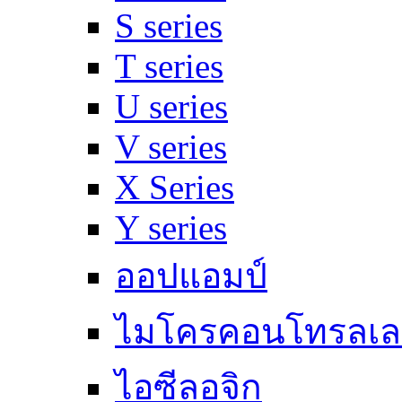
S series
T series
U series
V series
X Series
Y series
ออปแอมป์
ไมโครคอนโทรลเล
ไอซีลอจิก