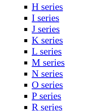
H series
I series
J series
K series
L series
M series
N series
O series
P series
R series