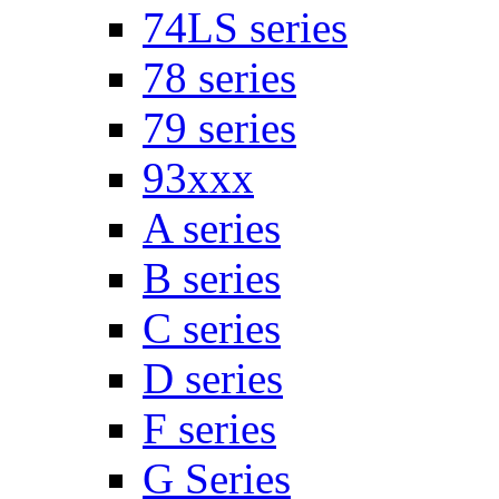
74LS series
78 series
79 series
93xxx
A series
B series
C series
D series
F series
G Series