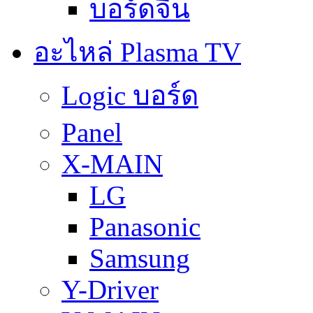
บอร์ดจีน
อะไหล่ Plasma TV
Logic บอร์ด
Panel
X-MAIN
LG
Panasonic
Samsung
Y-Driver