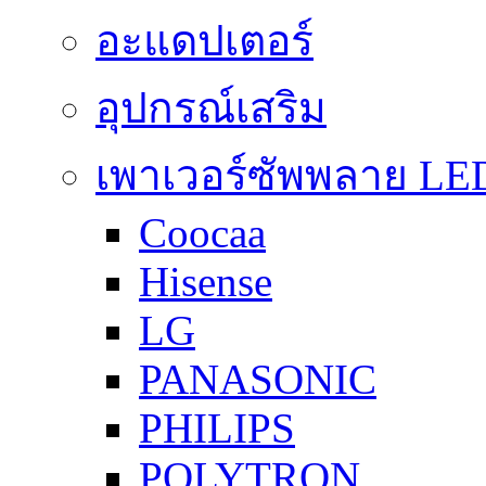
อะแดปเตอร์
อุปกรณ์เสริม
เพาเวอร์ซัพพลาย LE
Coocaa
Hisense
LG
PANASONIC
PHILIPS
POLYTRON