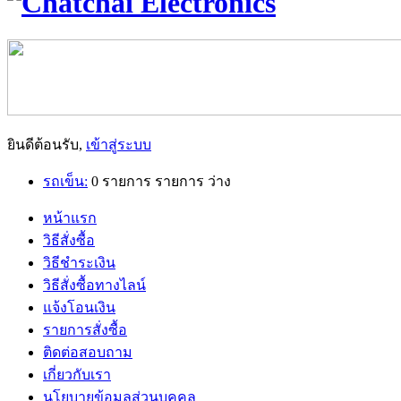
ยินดีต้อนรับ,
เข้าสู่ระบบ
รถเข็น:
0
รายการ
รายการ
ว่าง
หน้าแรก
วิธีสั่งซื้อ
วิธีชำระเงิน
วิธีสั่งซื้อทางไลน์
แจ้งโอนเงิน
รายการสั่งซื้อ
ติดต่อสอบถาม
เกี่ยวกับเรา
นโยบายข้อมูลส่วนบุคคล