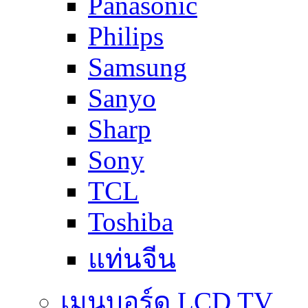
Panasonic
Philips
Samsung
Sanyo
Sharp
Sony
TCL
Toshiba
แท่นจีน
เมนบอร์ด LCD TV