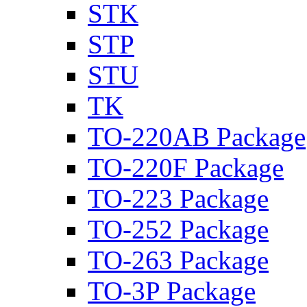
STK
STP
STU
TK
TO-220AB Package
TO-220F Package
TO-223 Package
TO-252 Package
TO-263 Package
TO-3P Package