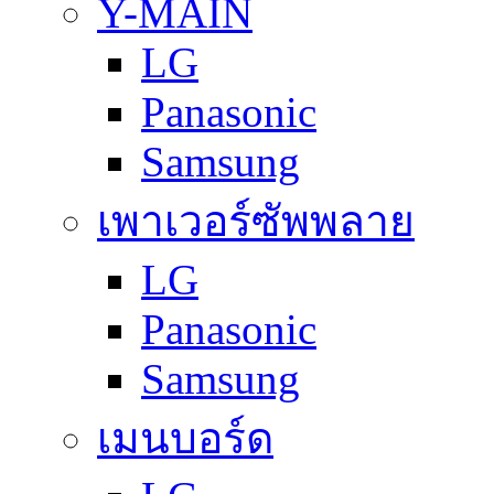
Y-MAIN
LG
Panasonic
Samsung
เพาเวอร์ซัพพลาย
LG
Panasonic
Samsung
เมนบอร์ด