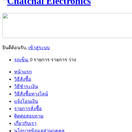
ยินดีต้อนรับ,
เข้าสู่ระบบ
รถเข็น:
0
รายการ
รายการ
ว่าง
หน้าแรก
วิธีสั่งซื้อ
วิธีชำระเงิน
วิธีสั่งซื้อทางไลน์
แจ้งโอนเงิน
รายการสั่งซื้อ
ติดต่อสอบถาม
เกี่ยวกับเรา
นโยบายข้อมูลส่วนบุคคล