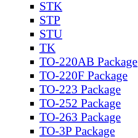
STK
STP
STU
TK
TO-220AB Package
TO-220F Package
TO-223 Package
TO-252 Package
TO-263 Package
TO-3P Package