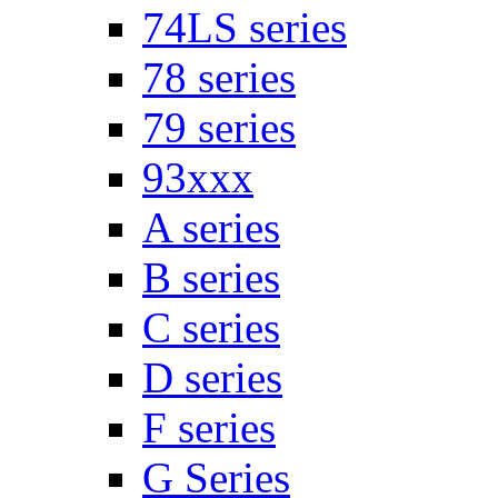
74LS series
78 series
79 series
93xxx
A series
B series
C series
D series
F series
G Series