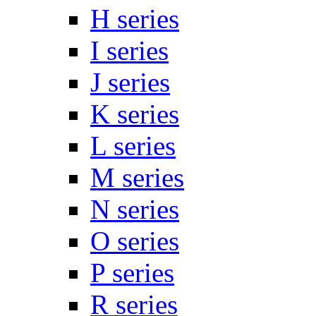
H series
I series
J series
K series
L series
M series
N series
O series
P series
R series