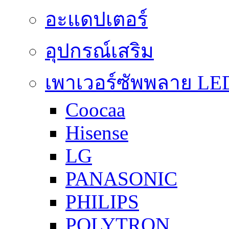
อะแดปเตอร์
อุปกรณ์เสริม
เพาเวอร์ซัพพลาย LE
Coocaa
Hisense
LG
PANASONIC
PHILIPS
POLYTRON