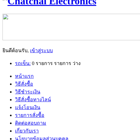
ยินดีต้อนรับ,
เข้าสู่ระบบ
รถเข็น:
0
รายการ
รายการ
ว่าง
หน้าแรก
วิธีสั่งซื้อ
วิธีชำระเงิน
วิธีสั่งซื้อทางไลน์
แจ้งโอนเงิน
รายการสั่งซื้อ
ติดต่อสอบถาม
เกี่ยวกับเรา
นโยบายข้อมูลส่วนบุคคล