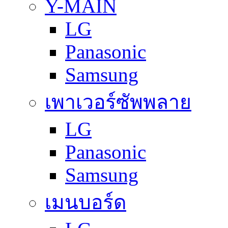
Y-MAIN
LG
Panasonic
Samsung
เพาเวอร์ซัพพลาย
LG
Panasonic
Samsung
เมนบอร์ด