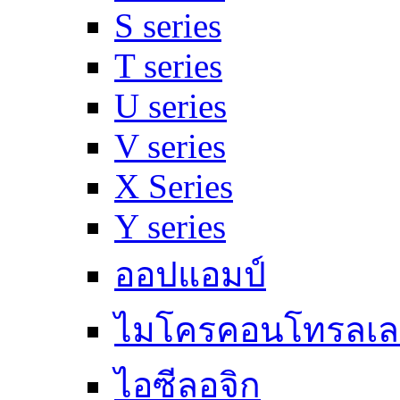
S series
T series
U series
V series
X Series
Y series
ออปแอมป์
ไมโครคอนโทรลเล
ไอซีลอจิก