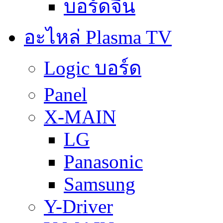
บอร์ดจีน
อะไหล่ Plasma TV
Logic บอร์ด
Panel
X-MAIN
LG
Panasonic
Samsung
Y-Driver