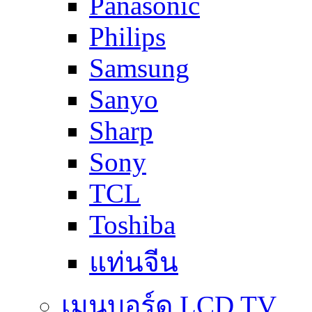
Panasonic
Philips
Samsung
Sanyo
Sharp
Sony
TCL
Toshiba
แท่นจีน
เมนบอร์ด LCD TV