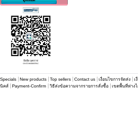
Specials
New products
Top sellers
Contact us
เงื่อนไขการจัดส่ง
เง
นิคส์
Payment-Confirm
วิธีส่งข้อความจากรายการสั่งซื้อ
เขตพื้นที่ห่าง