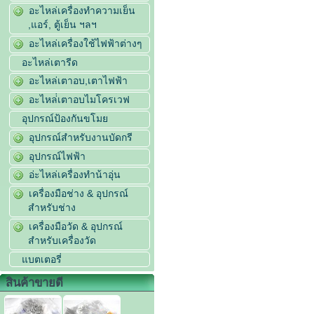
อะไหล่เครื่องทำความเย็น
,แอร์, ตู้เย็น ฯลฯ
อะไหล่เครื่องใช้ไฟฟ้าต่างๆ
อะไหล่เตารีด
อะไหล่เตาอบ,เตาไฟฟ้า
อะไหล่่เตาอบไมโครเวฟ
อุปกรณ์ป้องกันขโมย
อุปกรณ์สำหรับงานบัดกรี
อุปกรณ์ไฟฟ้า
อ่ะไหล่เครื่องทำน้าอุ่น
เครื่องมือช่าง & อุปกรณ์
สำหรับช่าง
เครื่องมือวัด & อุปกรณ์
สำหรับเครื่องวัด
แบตเตอรี่
สินค้าขายดี