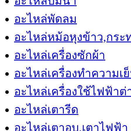
อะไหล่ปั๊มน้ำ
อะไหล่พัดลม
อะไหล่หม้อหุงข้าว,กระ
อะไหล่เครื่องซักผ้า
อะไหล่เครื่องทำความเย็น 
อะไหล่เครื่องใช้ไฟฟ้าต่
อะไหล่เตารีด
อะไหล่เตาอบ,เตาไฟฟ้า