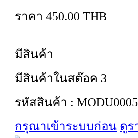
ราคา 450.00 THB
มีสินค้า
มีสินค้าในสต๊อค 3
รหัสสินค้า : MODU0005
กรุณาเข้าระบบก่อน
ดูร