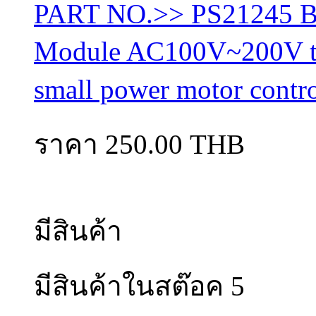
PART NO.>> PS21245 B
Module AC100V~200V thre
small power motor contr
ราคา 250.00 THB
มีสินค้า
มีสินค้าในสต๊อค 5