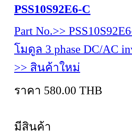
PSS10S92E6-C
Part No.>> PSS10S92E6
โมดูล 3 phase DC/AC in
>> สินค้าใหม่
ราคา 580.00 THB
มีสินค้า