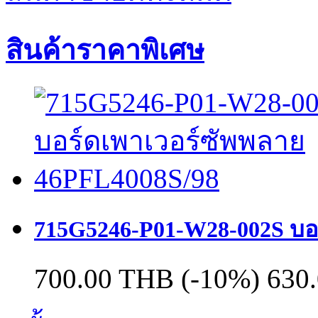
สินค้าราคาพิเศษ
715G5246-P01-W28-002S บอ
700.00 THB
(-10%)
630