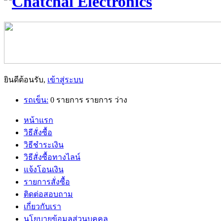
ยินดีต้อนรับ,
เข้าสู่ระบบ
รถเข็น:
0
รายการ
รายการ
ว่าง
หน้าแรก
วิธีสั่งซื้อ
วิธีชำระเงิน
วิธีสั่งซื้อทางไลน์
แจ้งโอนเงิน
รายการสั่งซื้อ
ติดต่อสอบถาม
เกี่ยวกับเรา
นโยบายข้อมูลส่วนบุคคล