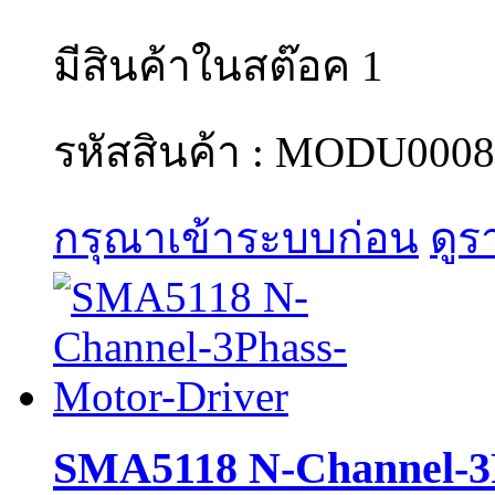
มีสินค้าในสต๊อค 1
รหัสสินค้า : MODU0008
กรุณาเข้าระบบก่อน
ดูร
SMA5118 N-Channel-3