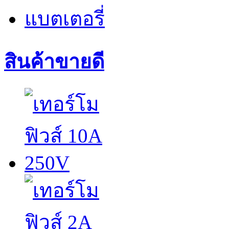
แบตเตอรี่
สินค้าขายดี