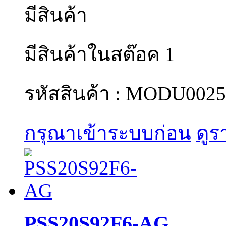
มีสินค้า
มีสินค้าในสต๊อค 1
รหัสสินค้า : MODU0025
กรุณาเข้าระบบก่อน
ดูร
PSS20S92F6-AG