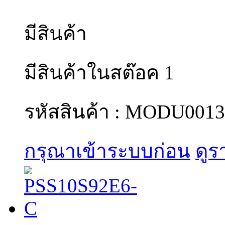
มีสินค้า
มีสินค้าในสต๊อค 1
รหัสสินค้า : MODU0013
กรุณาเข้าระบบก่อน
ดูร