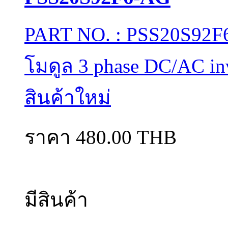
PART NO. : PSS20S92F6
โมดูล 3 phase DC/AC in
สินค้าใหม่
ราคา 480.00 THB
มีสินค้า