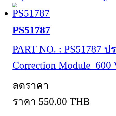
PS51787
PART NO. : PS51787 ประ
Correction Module 600 
ลดราคา
ราคา 550.00 THB