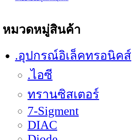
หมวดหมู่สินค้า
.อุปกรณ์อิเล็คทรอนิคส์
.ไอซี
ทรานซิสเตอร์
7-Sigment
DIAC
Diode