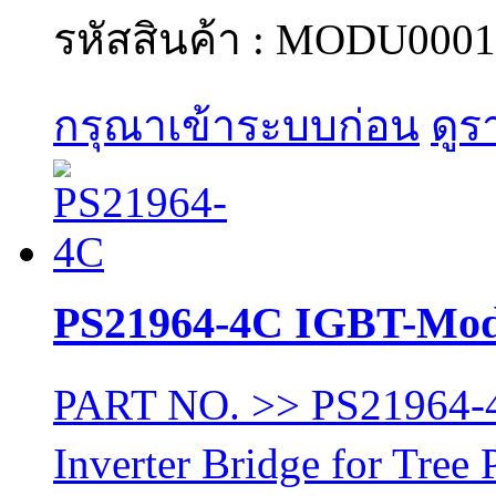
รหัสสินค้า : MODU0001
กรุณาเข้าระบบก่อน
ดูร
PS21964-4C IGBT-Mod
PART NO. >> PS21964-
Inverter Bridge for Tre