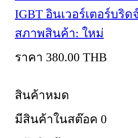
IGBT อินเวอร์เตอร์บริดจ
สภาพสินค้า: ใหม่
ราคา 380.00 THB
สินค้าหมด
มีสินค้าในสต๊อค 0