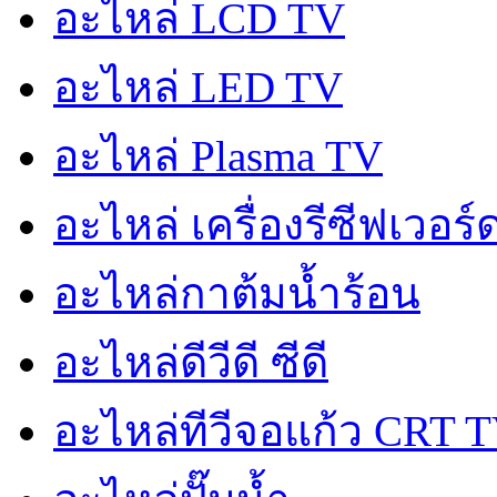
อะไหล่ LCD TV
อะไหล่ LED TV
อะไหล่ Plasma TV
อะไหล่ เครื่องรีซีฟเวอร
อะไหล่กาต้มน้ำร้อน
อะไหล่ดีวีดี ซีดี
อะไหล่ทีวีจอแก้ว CRT 