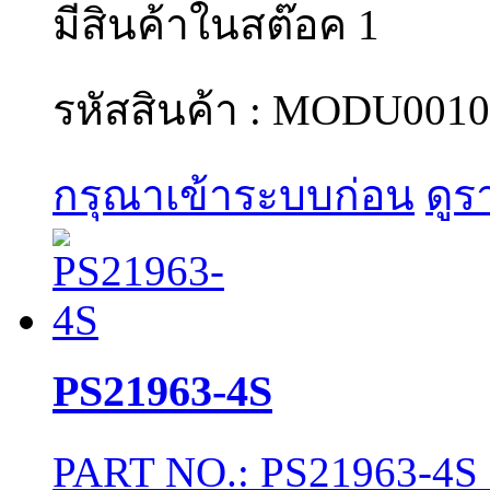
มีสินค้าในสต๊อค 1
รหัสสินค้า : MODU0010
กรุณาเข้าระบบก่อน
ดูร
PS21963-4S
PART NO.: PS21963-4S 