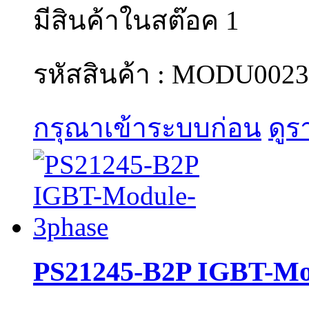
มีสินค้าในสต๊อค 1
รหัสสินค้า : MODU0023
กรุณาเข้าระบบก่อน
ดูร
PS21245-B2P IGBT-Mo