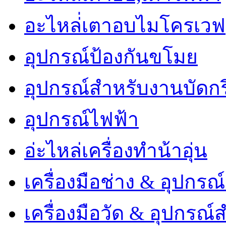
อะไหล่่เตาอบไมโครเวฟ
อุปกรณ์ป้องกันขโมย
อุปกรณ์สำหรับงานบัดกร
อุปกรณ์ไฟฟ้า
อ่ะไหล่เครื่องทำน้าอุ่น
เครื่องมือช่าง & อุปกรณ
เครื่องมือวัด & อุปกรณ์ส