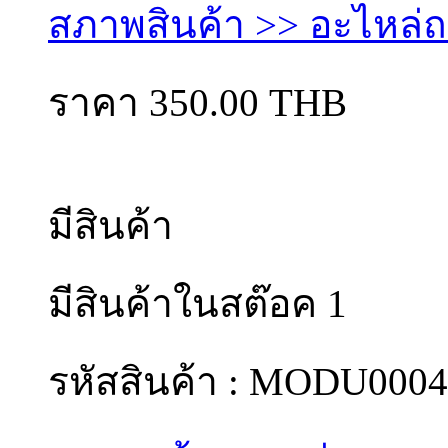
สภาพสินค้า >> อะไหล่
ราคา 350.00 THB
มีสินค้า
มีสินค้าในสต๊อค 1
รหัสสินค้า : MODU0004