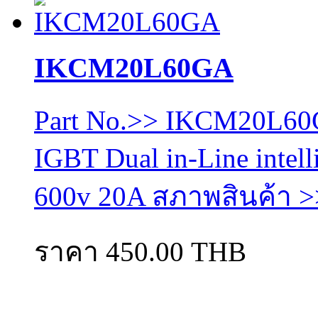
IKCM20L60GA
Part No.>> IKCM20L60
IGBT Dual in-Line intel
600v 20A สภาพสินค้า >
ราคา 450.00 THB