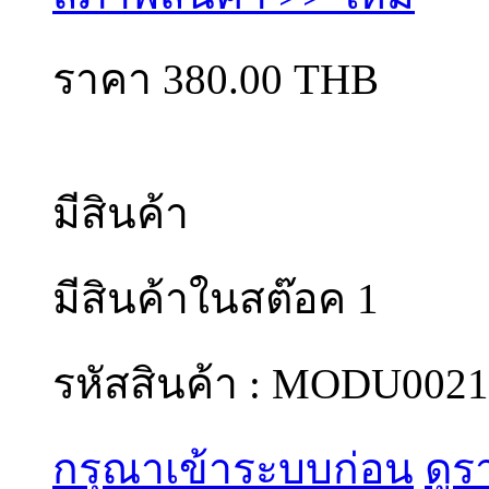
ราคา 380.00 THB
มีสินค้า
มีสินค้าในสต๊อค 1
รหัสสินค้า : MODU0021
กรุณาเข้าระบบก่อน
ดูร