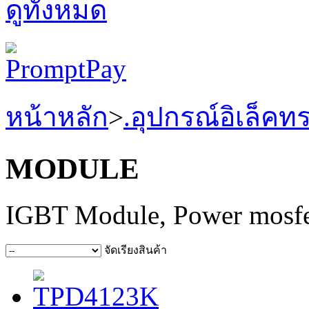
ดูทั้งหมด
หน้าหลัก
>
.อุปกรณ์อิเล็คท
MODULE
IGBT Module, Power mosfe
จัดเรียงสินค้า