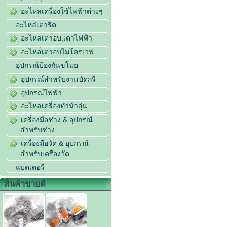
อะไหล่เครื่องใช้ไฟฟ้าต่างๆ
อะไหล่เตารีด
อะไหล่เตาอบ,เตาไฟฟ้า
อะไหล่่เตาอบไมโครเวฟ
อุปกรณ์ป้องกันขโมย
อุปกรณ์สำหรับงานบัดกรี
อุปกรณ์ไฟฟ้า
อ่ะไหล่เครื่องทำน้าอุ่น
เครื่องมือช่าง & อุปกรณ์
สำหรับช่าง
เครื่องมือวัด & อุปกรณ์
สำหรับเครื่องวัด
แบตเตอรี่
สินค้าขายดี