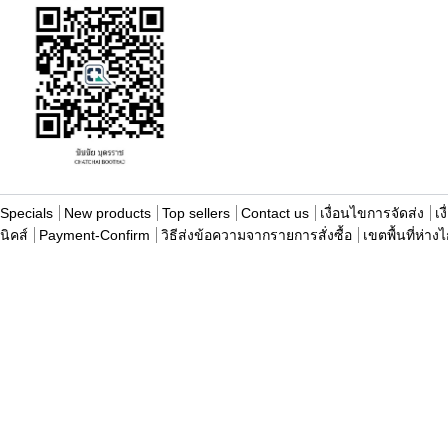
Specials
New products
Top sellers
Contact us
เงื่อนไขการจัดส่ง
เง
นิคส์
Payment-Confirm
วิธีส่งข้อความจากรายการสั่งซื้อ
เขตพื้นที่ห่าง