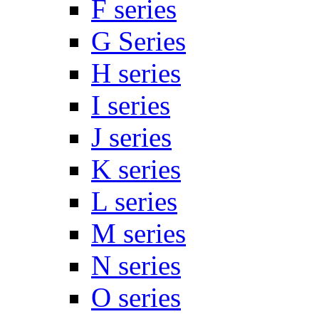
F series
G Series
H series
I series
J series
K series
L series
M series
N series
O series