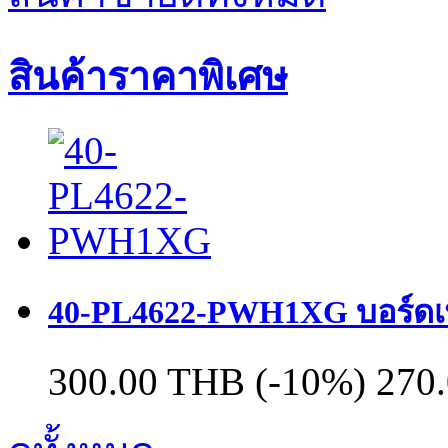
สินค้าราคาพิเศษ
40-PL4622-PWH1XG บอร์ดเพ
300.00 THB
(-10%)
270