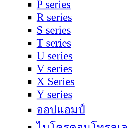
P series
R series
S series
T series
U series
V series
X Series
Y series
ออปแอมป์
ไมโครคอนโทรลเล