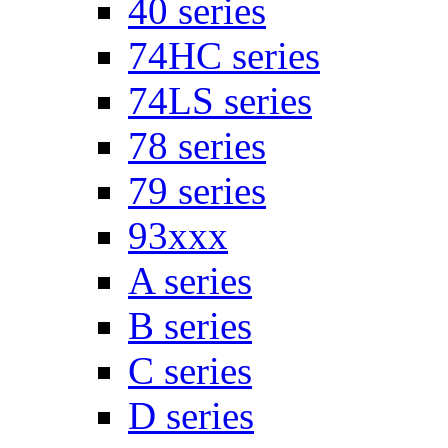
40 series
74HC series
74LS series
78 series
79 series
93xxx
A series
B series
C series
D series