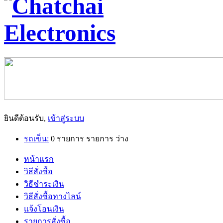
ยินดีต้อนรับ,
เข้าสู่ระบบ
รถเข็น:
0
รายการ
รายการ
ว่าง
หน้าแรก
วิธีสั่งซื้อ
วิธีชำระเงิน
วิธีสั่งซื้อทางไลน์
แจ้งโอนเงิน
รายการสั่งซื้อ