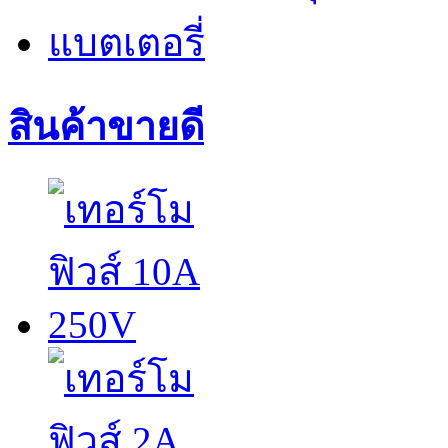
แบตเตอรี่
สินค้าขายดี