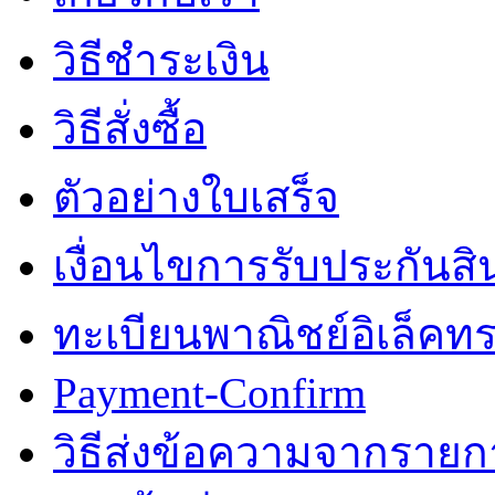
วิธีชำระเงิน
วิธีสั่งซื้อ
ตัวอย่างใบเสร็จ
เงื่อนไขการรับประกันสิ
ทะเบียนพาณิชย์อิเล็คทร
Payment-Confirm
วิธีส่งข้อความจากรายการ