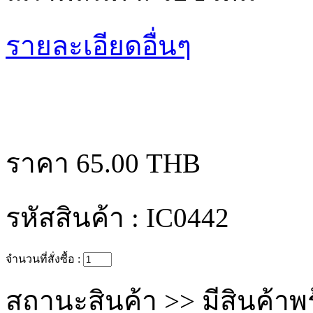
รายละเอียดอื่นๆ
ราคา
65.00 THB
รหัสสินค้า :
IC0442
จำนวนที่สั่งซื้อ :
สถานะสินค้า >>
มีสินค้าพ