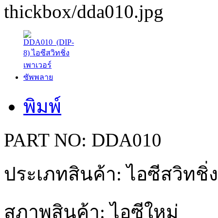
พิมพ์
PART NO: DDA010
ประเภทสินค้า: ไอซีสวิทชิ
สภาพสินค้า: ไอซีใหม่