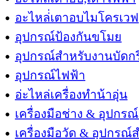
อะไหล่่เตาอบไมโครเวฟ
อุปกรณ์ป้องกันขโมย
อุปกรณ์สำหรับงานบัดกร
อุปกรณ์ไฟฟ้า
อ่ะไหล่เครื่องทำน้าอุ่น
เครื่องมือช่าง & อุปกรณ
เครื่องมือวัด & อุปกรณ์ส