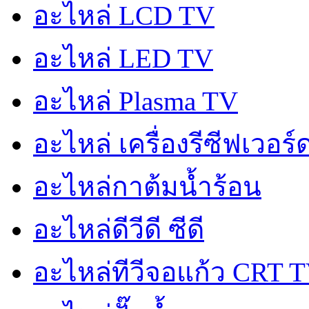
อะไหล่ LCD TV
อะไหล่ LED TV
อะไหล่ Plasma TV
อะไหล่ เครื่องรีซีฟเวอร
อะไหล่กาต้มน้ำร้อน
อะไหล่ดีวีดี ซีดี
อะไหล่ทีวีจอแก้ว CRT 