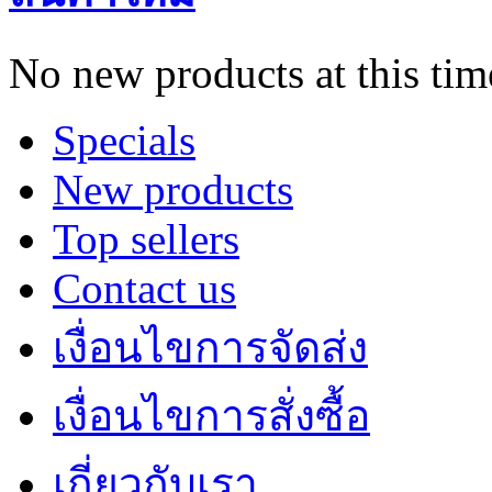
No new products at this tim
Specials
New products
Top sellers
Contact us
เงื่อนไขการจัดส่ง
เงื่อนไขการสั่งซื้อ
เกี่ยวกับเรา