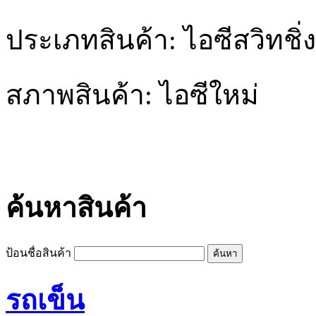
ประเภทสินค้า: ไอซีสวิทชิ
สภาพสินค้า: ไอซีใหม่
ค้นหาสินค้า
ป้อนชื่อสินค้า
รถเข็น