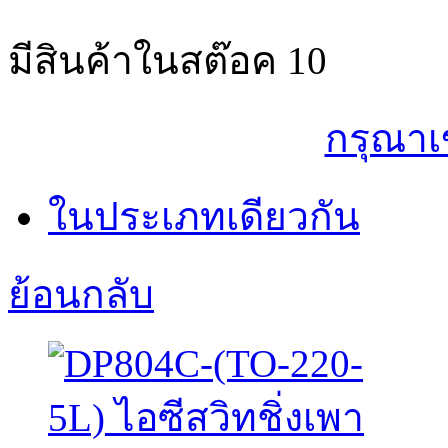
มีสินค้าในสต๊อค
10
กรุณาเ
ในประเภทเดียวกัน
ย้อนกลับ