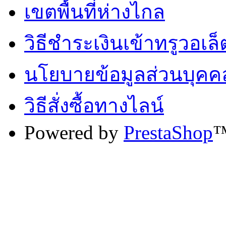
เขตพื้นที่ห่างไกล
วิธีชำระเงินเข้าทรูวอเล็
นโยบายข้อมูลส่วนบุคค
วิธีสั่งซื้อทางไลน์
Powered by
PrestaShop