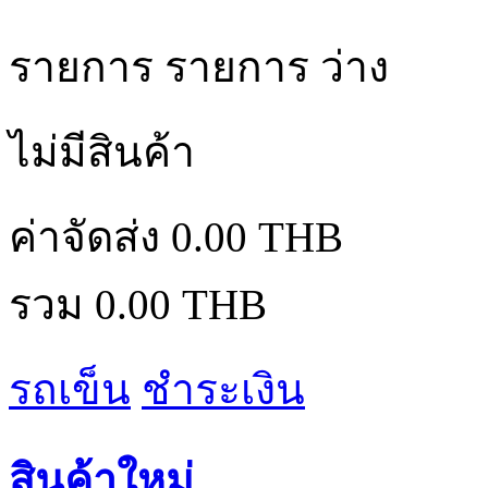
รายการ
รายการ
ว่าง
ไม่มีสินค้า
ค่าจัดส่ง
0.00 THB
รวม
0.00 THB
รถเข็น
ชำระเงิน
สินค้าใหม่