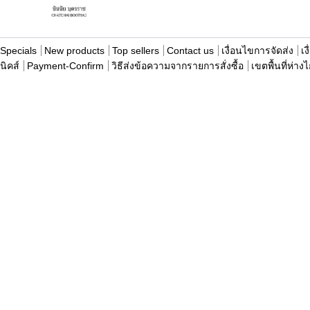
Specials
New products
Top sellers
Contact us
เงื่อนไขการจัดส่ง
เง
นิคส์
Payment-Confirm
วิธีส่งข้อความจากรายการสั่งซื้อ
เขตพื้นที่ห่าง