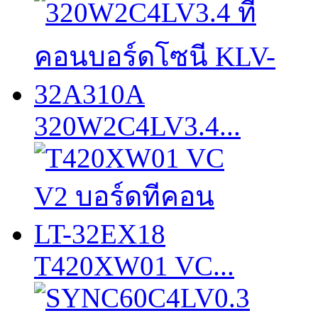
320W2C4LV3.4...
T420XW01 VC...