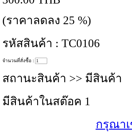
(ราคาลดลง
25
%)
รหัสสินค้า :
TC0106
จำนวนที่สั่งซื้อ :
สถานะสินค้า >>
มีสินค้า
มีสินค้าในสต๊อค
1
กรุณาเ