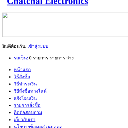
ยินดีต้อนรับ,
เข้าสู่ระบบ
รถเข็น:
0
รายการ
รายการ
ว่าง
หน้าแรก
วิธีสั่งซื้อ
วิธีชำระเงิน
วิธีสั่งซื้อทางไลน์
แจ้งโอนเงิน
รายการสั่งซื้อ
ติดต่อสอบถาม
เกี่ยวกับเรา
นโยบายข้อมูลส่วนบุคคล