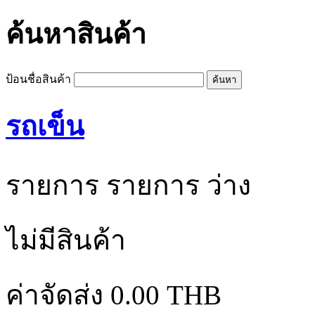
ค้นหาสินค้า
ป้อนชื่อสินค้า
รถเข็น
รายการ
รายการ
ว่าง
ไม่มีสินค้า
ค่าจัดส่ง
0.00 THB