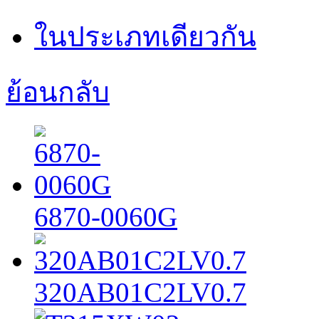
ในประเภทเดียวกัน
ย้อนกลับ
6870-0060G
320AB01C2LV0.7