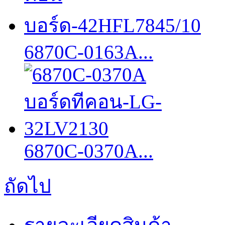
6870C-0163A...
6870C-0370A...
ถัดไป