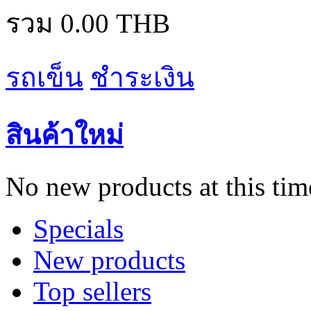
รวม
0.00 THB
รถเข็น
ชำระเงิน
สินค้าใหม่
No new products at this tim
Specials
New products
Top sellers