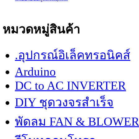
หมวดหมู่สินค้า
.อุปกรณ์อิเล็คทรอนิคส์
Arduino
DC to AC INVERTER
DIY ชุดวงจรสำเร็จ
พัดลม FAN & BLOWE