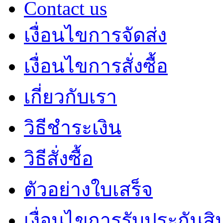
Contact us
เงื่อนไขการจัดส่ง
เงื่อนไขการสั่งซื้อ
เกี่ยวกับเรา
วิธีชำระเงิน
วิธีสั่งซื้อ
ตัวอย่างใบเสร็จ
เงื่อนไขการรับประกันสิ