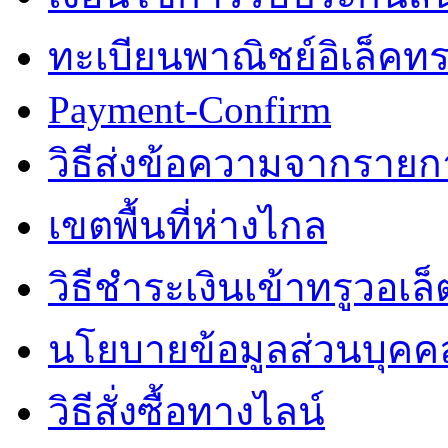
ทะเบียนพาณิชย์อิเล็คทร
Payment-Confirm
วิธีส่งข้อความจากรายการ
เขตพื้นที่ห่างไกล
วิธีชำระเงินเข้าทรูวอเล็
นโยบายข้อมูลส่วนบุคค
วิธีสั่งซื้อทางไลน์