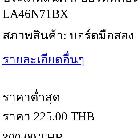
LA46N71BX
สภาพสินค้า: บอร์ดมือสอง
รายละเอียดอื่นๆ
ราคาต่ำสุด
ราคา
225.00 THB
300.00 THB