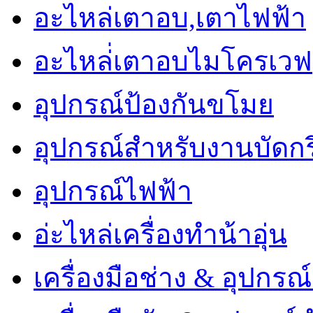
อะไหล่เตาอบ,เตาไฟฟ้า
อะไหล่่เตาอบไมโครเวฟ
อุปกรณ์ป้องกันขโมย
อุปกรณ์สำหรับงานบัดกร
อุปกรณ์ไฟฟ้า
อ่ะไหล่เครื่องทำน้าอุ่น
เครื่องมือช่าง & อุปกรณ