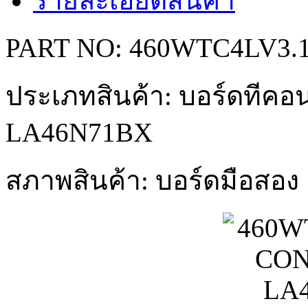
รายละเอียดสินค้า
PART NO: 460WTC4LV3.
ประเภทสินค้า: บอร์ดทีคอน
LA46N71BX
สภาพสินค้า: บอร์ดมือสอง