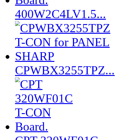
400W2C4LV1.5...
CPWBX3255TPZ...