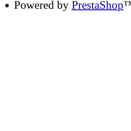
Powered by
PrestaShop