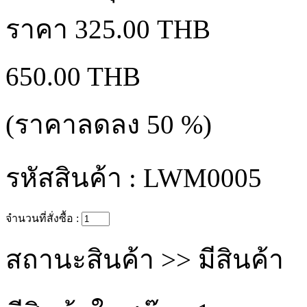
ราคา
325.00 THB
650.00 THB
(ราคาลดลง
50
%)
รหัสสินค้า :
LWM0005
จำนวนที่สั่งซื้อ :
สถานะสินค้า >>
มีสินค้า