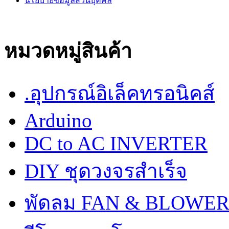
นโยบายข้อมูลส่วนบุคคล
หมวดหมู่สินค้า
.อุปกรณ์อิเล็คทรอนิคส์
Arduino
DC to AC INVERTER
DIY ชุดวงจรสำเร็จ
พัดลม FAN & BLOWE