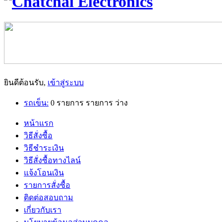
ยินดีต้อนรับ,
เข้าสู่ระบบ
รถเข็น:
0
รายการ
รายการ
ว่าง
หน้าแรก
วิธีสั่งซื้อ
วิธีชำระเงิน
วิธีสั่งซื้อทางไลน์
แจ้งโอนเงิน
รายการสั่งซื้อ
ติดต่อสอบถาม
เกี่ยวกับเรา