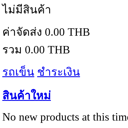
ไม่มีสินค้า
ค่าจัดส่ง
0.00 THB
รวม
0.00 THB
รถเข็น
ชำระเงิน
สินค้าใหม่
No new products at this tim