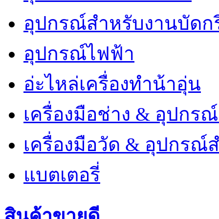
อุปกรณ์สำหรับงานบัดกร
อุปกรณ์ไฟฟ้า
อ่ะไหล่เครื่องทำน้าอุ่น
เครื่องมือช่าง & อุปกรณ
เครื่องมือวัด & อุปกรณ์ส
แบตเตอรี่
สินค้าขายดี