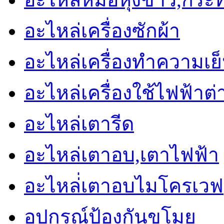
อะไหล่เครื่องซักผ้า
อะไหล่เครื่องทำความเย็น 
อะไหล่เครื่องใช้ไฟฟ้าต่
อะไหล่เตารีด
อะไหล่เตาอบ,เตาไฟฟ้า
อะไหล่่เตาอบไมโครเวฟ
อุปกรณ์ป้องกันขโมย