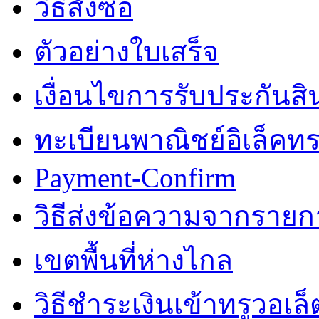
วิธีสั่งซื้อ
ตัวอย่างใบเสร็จ
เงื่อนไขการรับประกันสิ
ทะเบียนพาณิชย์อิเล็คทร
Payment-Confirm
วิธีส่งข้อความจากรายการ
เขตพื้นที่ห่างไกล
วิธีชำระเงินเข้าทรูวอเล็