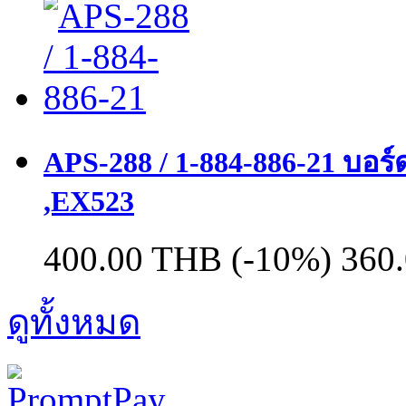
APS-288 / 1-884-886-21 บอ
,EX523
400.00 THB
(-10%)
360
ดูทั้งหมด