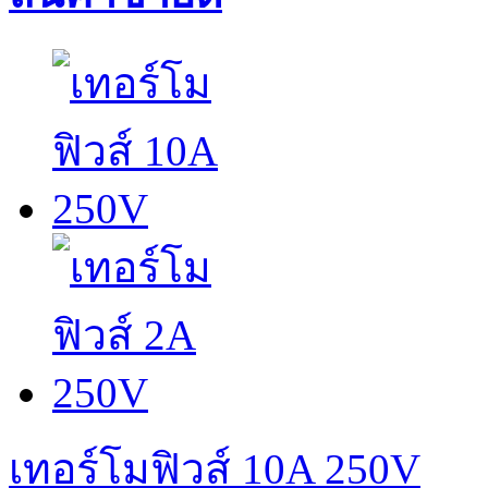
เทอร์โมฟิวส์ 10A 250V