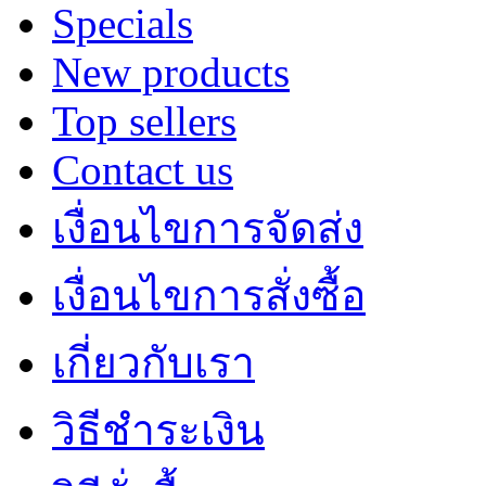
Specials
New products
Top sellers
Contact us
เงื่อนไขการจัดส่ง
เงื่อนไขการสั่งซื้อ
เกี่ยวกับเรา
วิธีชำระเงิน