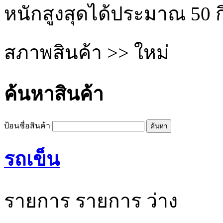
หนักสูงสุดได้ประมาณ 50 ก
สภาพสินค้า >> ใหม่
ค้นหาสินค้า
ป้อนชื่อสินค้า
รถเข็น
รายการ
รายการ
ว่าง