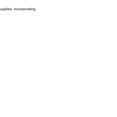
upplies, incorporating