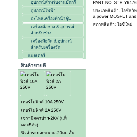
อุปกรณ์สำหรับงานบัดกรี
PART NO: STR-Y6476
อุปกรณ์ไฟฟ้า
ประเภทสินค้า: ไอซีสวิท
a power MOSFET and a 
อ่ะไหล่เครื่องทำน้าอุ่น
สภาพสินค้า: ไอซีใหม่
เครื่องมือช่าง & อุปกรณ์
สำหรับช่าง
เครื่องมือวัด & อุปกรณ์
สำหรับเครื่องวัด
แบตเตอรี่
สินค้าขายดี
เทอร์โมฟิวส์ 10A 250V
เทอร์โมฟิวส์ 2A 250V
เซรามิคคาปาฯ-2KV (แพ็
คละ5ตัว)
ฟิวส์กระบอกขนาด-20มม.สั้น