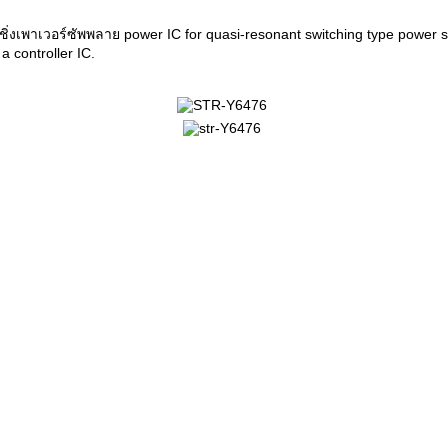
ชิ่งเพาเวอร์ซัพพลาย power IC for quasi-resonant switching type power s
controller IC.