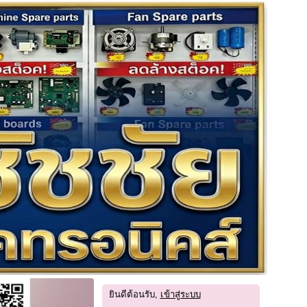
ยินดีต้อนรับ,
เข้าสู่ระบบ