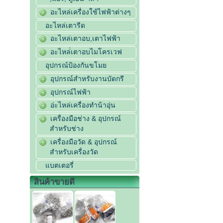
อะไหล่เครื่องใช้ไฟฟ้าต่างๆ
อะไหล่เตารีด
อะไหล่เตาอบ,เตาไฟฟ้า
อะไหล่่เตาอบไมโครเวฟ
อุปกรณ์ป้องกันขโมย
อุปกรณ์สำหรับงานบัดกรี
อุปกรณ์ไฟฟ้า
อ่ะไหล่เครื่องทำน้าอุ่น
เครื่องมือช่าง & อุปกรณ์
สำหรับช่าง
เครื่องมือวัด & อุปกรณ์
สำหรับเครื่องวัด
แบตเตอรี่
สินค้าขายดี