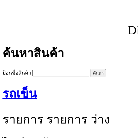
ค้นหาสินค้า
ป้อนชื่อสินค้า
รถเข็น
รายการ
รายการ
ว่าง