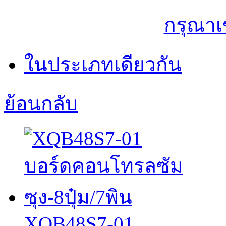
กรุณาเ
ในประเภทเดียวกัน
ย้อนกลับ
XQB48S7-01...