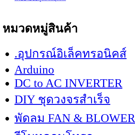
หมวดหมู่สินค้า
.อุปกรณ์อิเล็คทรอนิคส์
Arduino
DC to AC INVERTER
DIY ชุดวงจรสำเร็จ
พัดลม FAN & BLOWE