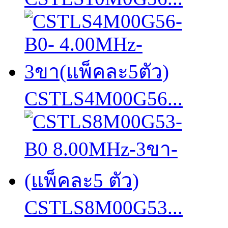
CSTLS4M00G56...
CSTLS8M00G53...