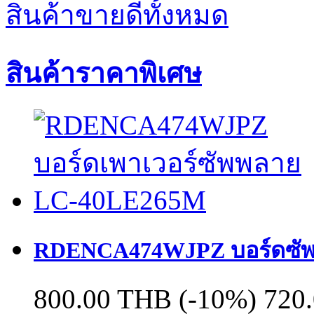
สินค้าขายดีทั้งหมด
สินค้าราคาพิเศษ
RDENCA474WJPZ บอร์ดซั
800.00 THB
(-10%)
720