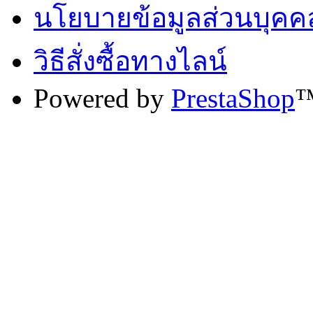
นโยบายข้อมูลส่วนบุคค
วิธีสั่งซื้อทางไลน์
Powered by
PrestaShop