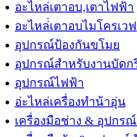
อะไหล่เตาอบ,เตาไฟฟ้า
อะไหล่่เตาอบไมโครเวฟ
อุปกรณ์ป้องกันขโมย
อุปกรณ์สำหรับงานบัดกร
อุปกรณ์ไฟฟ้า
อ่ะไหล่เครื่องทำน้าอุ่น
เครื่องมือช่าง & อุปกรณ