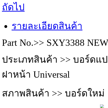
ถัดไป
รายละเอียดสินค้า
Part No.>> SXY3388 NE
ประเภทสินค้า >> บอร์ดแป
ฝาหน้า Universal
สภาพสินค้า >> บอร์ดใหม่