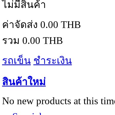
ไม่มีสินค้า
ค่าจัดส่ง
0.00 THB
รวม
0.00 THB
รถเข็น
ชำระเงิน
สินค้าใหม่
No new products at this tim