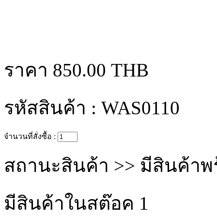
ราคา
850.00 THB
รหัสสินค้า :
WAS0110
จำนวนที่สั่งซื้อ :
สถานะสินค้า >>
มีสินค้าพ
มีสินค้าในสต๊อค
1