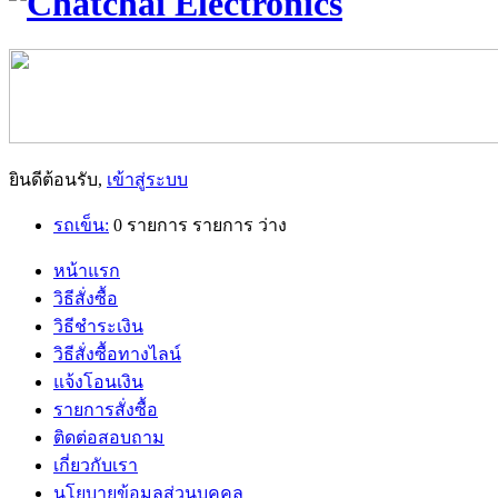
ยินดีต้อนรับ,
เข้าสู่ระบบ
รถเข็น:
0
รายการ
รายการ
ว่าง
หน้าแรก
วิธีสั่งซื้อ
วิธีชำระเงิน
วิธีสั่งซื้อทางไลน์
แจ้งโอนเงิน
รายการสั่งซื้อ
ติดต่อสอบถาม
เกี่ยวกับเรา
นโยบายข้อมูลส่วนบุคคล