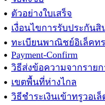
ตัวอย่างใบเสร็จ
เงื่อนไขการรับประกันสิ
ทะเบียนพาณิชย์อิเล็คทร
Payment-Confirm
วิธีส่งข้อความจากรายการ
เขตพื้นที่ห่างไกล
วิธีชำระเงินเข้าทรูวอเล็