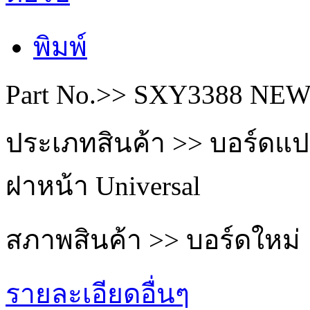
พิมพ์
Part No.>> SXY3388 NE
ประเภทสินค้า >> บอร์ดแป
ฝาหน้า Universal
สภาพสินค้า >> บอร์ดใหม่
รายละเอียดอื่นๆ