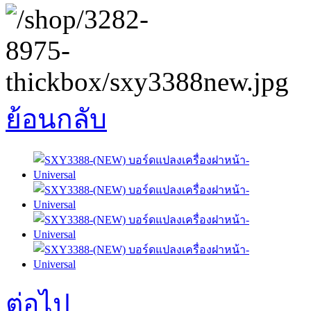
ย้อนกลับ
ต่อไป