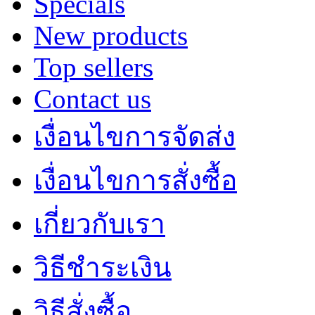
Specials
New products
Top sellers
Contact us
เงื่อนไขการจัดส่ง
เงื่อนไขการสั่งซื้อ
เกี่ยวกับเรา
วิธีชำระเงิน
วิธีสั่งซื้อ