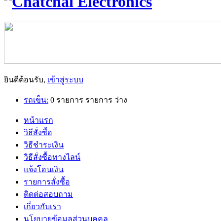
ยินดีต้อนรับ,
เข้าสู่ระบบ
รถเข็น:
0
รายการ
รายการ
ว่าง
หน้าแรก
วิธีสั่งซื้อ
วิธีชำระเงิน
วิธีสั่งซื้อทางไลน์
แจ้งโอนเงิน
รายการสั่งซื้อ
ติดต่อสอบถาม
เกี่ยวกับเรา
นโยบายข้อมูลส่วนบุคคล