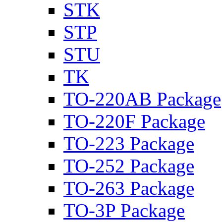
STK
STP
STU
TK
TO-220AB Package
TO-220F Package
TO-223 Package
TO-252 Package
TO-263 Package
TO-3P Package