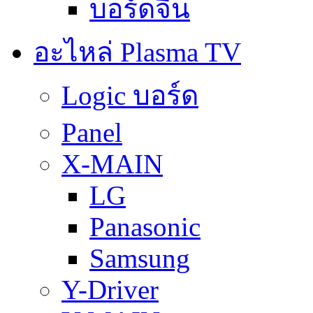
บอร์ดจีน
อะไหล่ Plasma TV
Logic บอร์ด
Panel
X-MAIN
LG
Panasonic
Samsung
Y-Driver