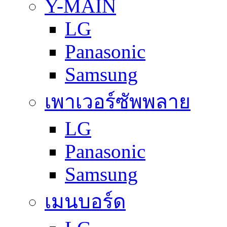
Y-MAIN
LG
Panasonic
Samsung
เพาเวอร์ซัพพลาย
LG
Panasonic
Samsung
เมนบอร์ด