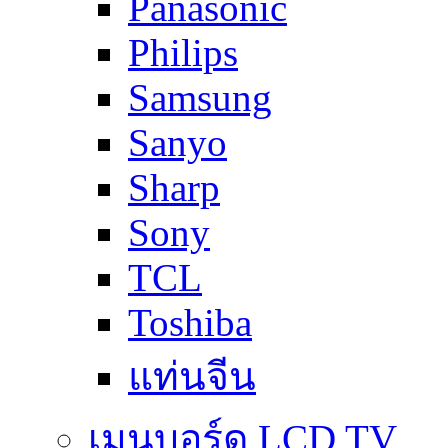
Panasonic
Philips
Samsung
Sanyo
Sharp
Sony
TCL
Toshiba
แท่นจีน
เมนบอร์ด LCD TV