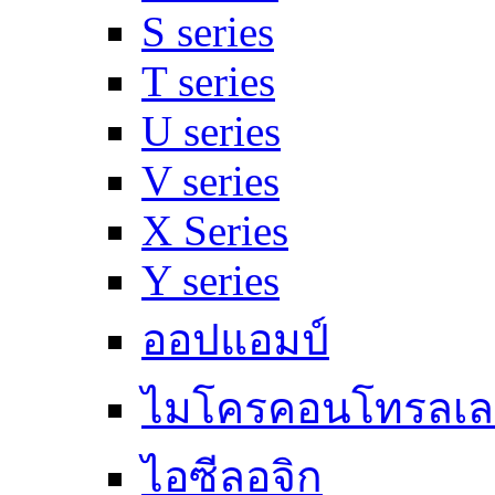
S series
T series
U series
V series
X Series
Y series
ออปแอมป์
ไมโครคอนโทรลเล
ไอซีลอจิก