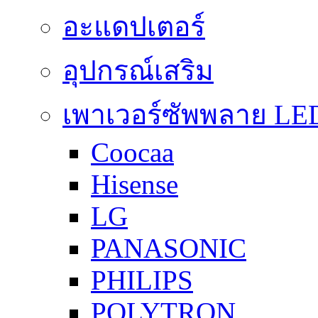
อะแดปเตอร์
อุปกรณ์เสริม
เพาเวอร์ซัพพลาย LE
Coocaa
Hisense
LG
PANASONIC
PHILIPS
POLYTRON