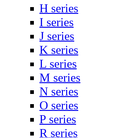
H series
I series
J series
K series
L series
M series
N series
O series
P series
R series