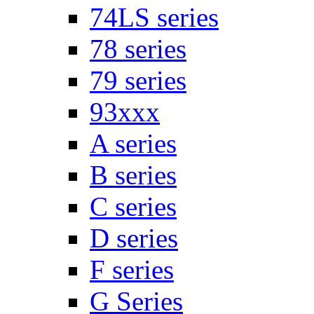
74LS series
78 series
79 series
93xxx
A series
B series
C series
D series
F series
G Series