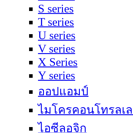
S series
T series
U series
V series
X Series
Y series
ออปแอมป์
ไมโครคอนโทรลเล
ไอซีลอจิก