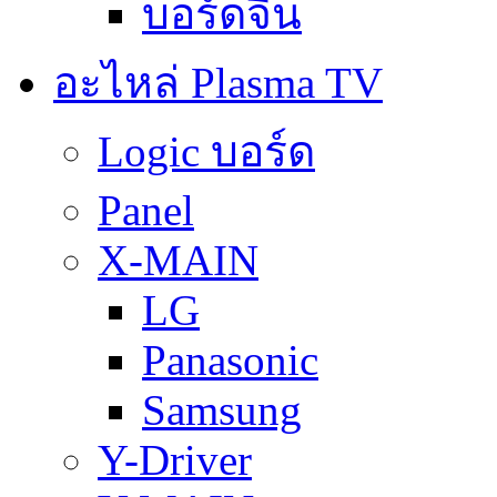
บอร์ดจีน
อะไหล่ Plasma TV
Logic บอร์ด
Panel
X-MAIN
LG
Panasonic
Samsung
Y-Driver