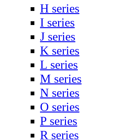
H series
I series
J series
K series
L series
M series
N series
O series
P series
R series