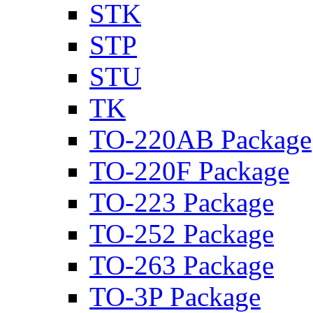
STK
STP
STU
TK
TO-220AB Package
TO-220F Package
TO-223 Package
TO-252 Package
TO-263 Package
TO-3P Package