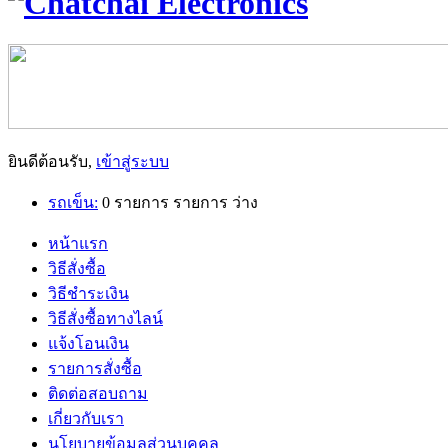
ยินดีต้อนรับ,
เข้าสู่ระบบ
รถเข็น:
0
รายการ
รายการ
ว่าง
หน้าแรก
วิธีสั่งซื้อ
วิธีชำระเงิน
วิธีสั่งซื้อทางไลน์
แจ้งโอนเงิน
รายการสั่งซื้อ
ติดต่อสอบถาม
เกี่ยวกับเรา
นโยบายข้อมูลส่วนบุคคล