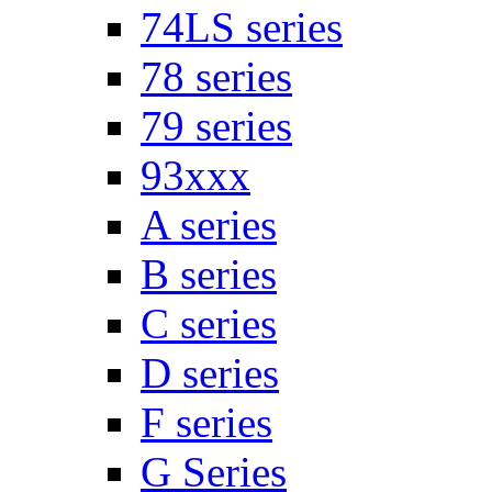
74LS series
78 series
79 series
93xxx
A series
B series
C series
D series
F series
G Series