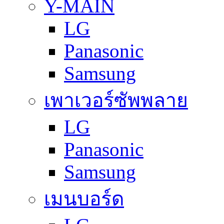
Y-MAIN
LG
Panasonic
Samsung
เพาเวอร์ซัพพลาย
LG
Panasonic
Samsung
เมนบอร์ด