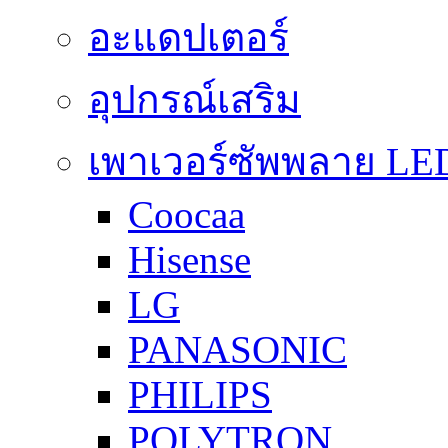
อะแดปเตอร์
อุปกรณ์เสริม
เพาเวอร์ซัพพลาย LE
Coocaa
Hisense
LG
PANASONIC
PHILIPS
POLYTRON