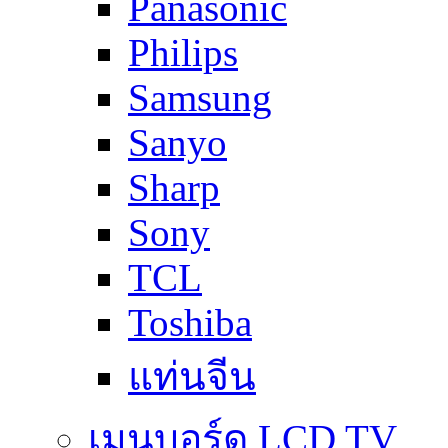
Panasonic
Philips
Samsung
Sanyo
Sharp
Sony
TCL
Toshiba
แท่นจีน
เมนบอร์ด LCD TV