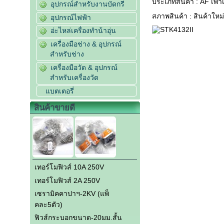
ประเภทสินค้า : AF เพ
อุปกรณ์สำหรับงานบัดกรี
สภาพสินค้า : สินค้าใหม่
อุปกรณ์ไฟฟ้า
อ่ะไหล่เครื่องทำน้าอุ่น
เครื่องมือช่าง & อุปกรณ์
สำหรับช่าง
เครื่องมือวัด & อุปกรณ์
สำหรับเครื่องวัด
แบตเตอรี่
สินค้าขายดี
เทอร์โมฟิวส์ 10A 250V
เทอร์โมฟิวส์ 2A 250V
เซรามิคคาปาฯ-2KV (แพ็
คละ5ตัว)
ฟิวส์กระบอกขนาด-20มม.สั้น