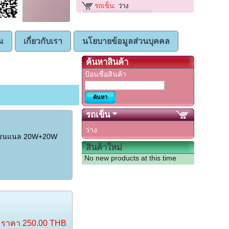
รถเข็น:
ว่าง
ม
เกี่ยวกับเรา
นโยบายข้อมูลส่วนบุคคล
ค้นหาสินค้า
ป้อนชื่อสินค้า
รถเข็น
ว่าง
2 แชนแนล 20W+20W
สินค้าใหม่
No new products at this time
ราคา
250.00 THB