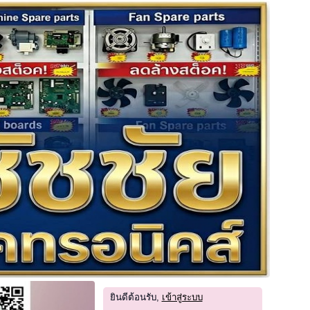
ยินดีต้อนรับ,
เข้าสู่ระบบ