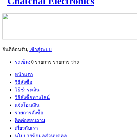
ยินดีต้อนรับ,
เข้าสู่ระบบ
รถเข็น:
0
รายการ
รายการ
ว่าง
หน้าแรก
วิธีสั่งซื้อ
วิธีชำระเงิน
วิธีสั่งซื้อทางไลน์
แจ้งโอนเงิน
รายการสั่งซื้อ
ติดต่อสอบถาม
เกี่ยวกับเรา
นโยบายข้อมูลส่วนบุคคล